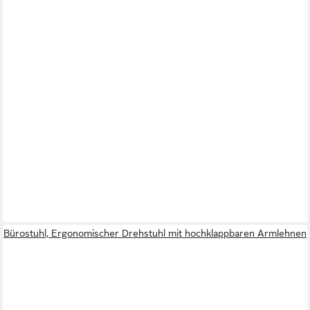
Bürostuhl, Ergonomischer Drehstuhl mit hochklappbaren Armlehnen