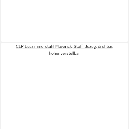
CLP Esszimmerstuhl Maverick, Stoff-Bezug, drehbar,
höhenverstellbar