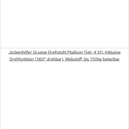
Jockenhöfer Gruppe Drehstuhl Madison (Set, 4 St), Inklusive
Drehfunktion (360° drehbar), Webstoff, bis 150kg belastbar