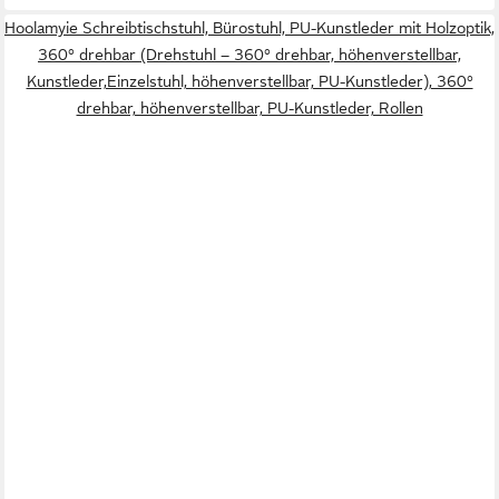
Hoolamyie Schreibtischstuhl, Bürostuhl, PU-Kunstleder mit Holzoptik,
360° drehbar (Drehstuhl – 360° drehbar, höhenverstellbar,
Kunstleder,Einzelstuhl, höhenverstellbar, PU-Kunstleder), 360°
drehbar, höhenverstellbar, PU-Kunstleder, Rollen