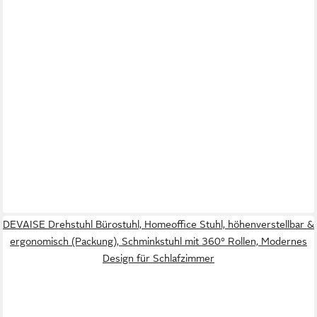
DEVAISE Drehstuhl Bürostuhl, Homeoffice Stuhl, höhenverstellbar &
ergonomisch (Packung), Schminkstuhl mit 360° Rollen, Modernes
Design für Schlafzimmer