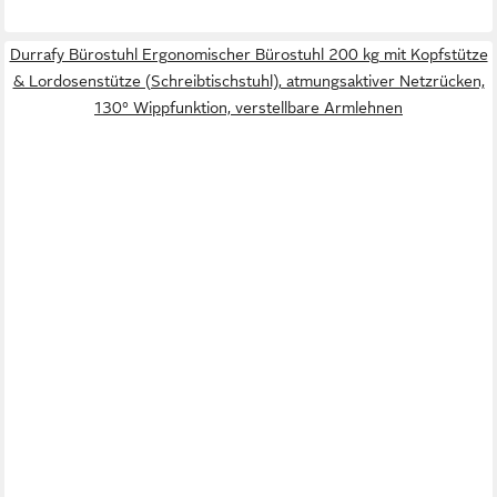
Durrafy Bürostuhl Ergonomischer Bürostuhl 200 kg mit Kopfstütze
& Lordosenstütze (Schreibtischstuhl), atmungsaktiver Netzrücken,
130° Wippfunktion, verstellbare Armlehnen