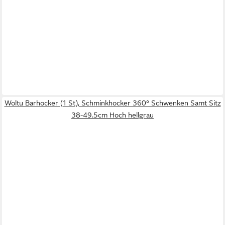
Woltu Barhocker (1 St), Schminkhocker 360° Schwenken Samt Sitz
38-49.5cm Hoch hellgrau