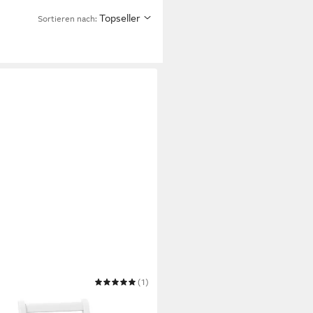
Topseller
Sortieren nach:
(1)