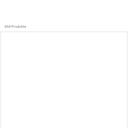
659 Produkte