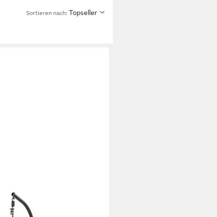
Topseller
Sortieren nach: