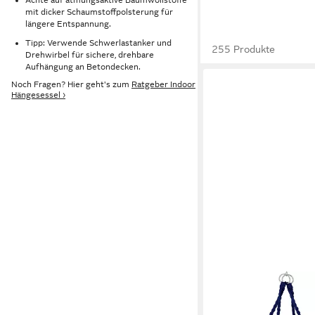
mit dicker Schaumstoffpolsterung für
längere Entspannung.
Tipp: Verwende Schwerlastanker und
255 Produkte
Drehwirbel für sichere, drehbare
Aufhängung an Betondecken.
Noch Fragen? Hier geht's zum
Ratgeber Indoor
Hängesessel ›