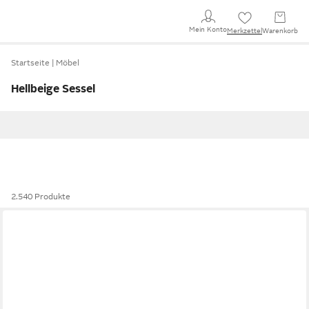
Mein Konto
Merkzettel
Warenkorb
Startseite
Möbel
Hellbeige Sessel
2.540 Produkte