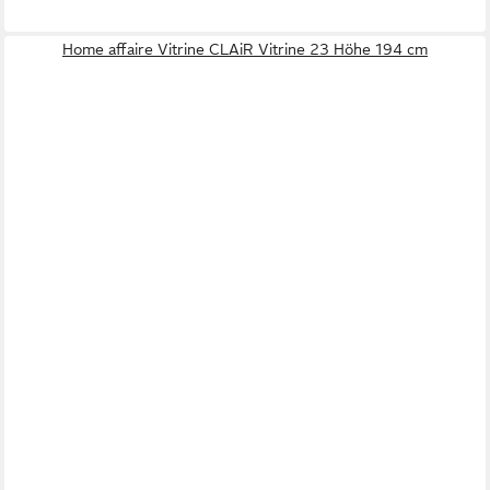
Home affaire Vitrine CLAiR Vitrine 23 Höhe 194 cm