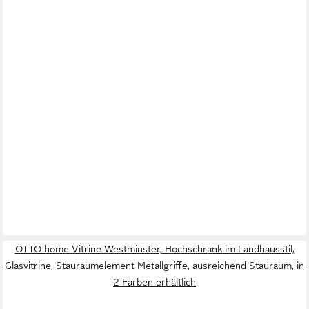
OTTO home Vitrine Westminster, Hochschrank im Landhausstil,
Glasvitrine, Stauraumelement Metallgriffe, ausreichend Stauraum, in
2 Farben erhältlich