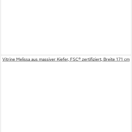
Vitrine Melissa aus massiver Kiefer, FSC® zertifiziert, Breite 171 cm