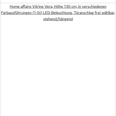
Home affaire Vitrine Vera, Höhe 130 cm, in verschiedenen
Farbausführungen (1-St) LED-Beleuchtung, Türanschlag frei wählbar,
stehend/hängend