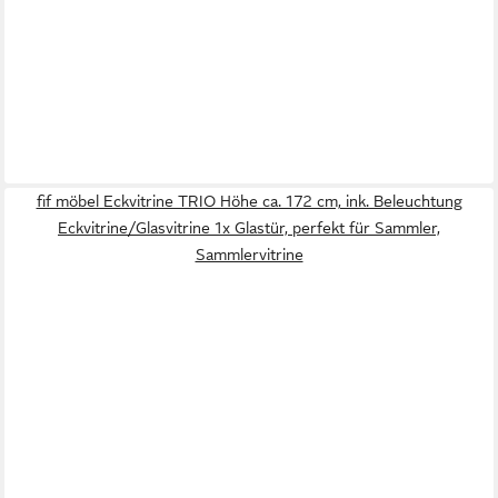
fif möbel Eckvitrine TRIO Höhe ca. 172 cm, ink. Beleuchtung
Eckvitrine/Glasvitrine 1x Glastür, perfekt für Sammler,
Sammlervitrine