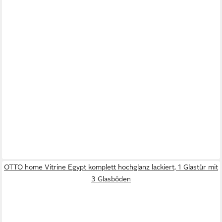
OTTO home Vitrine Egypt komplett hochglanz lackiert, 1 Glastür mit
3 Glasböden