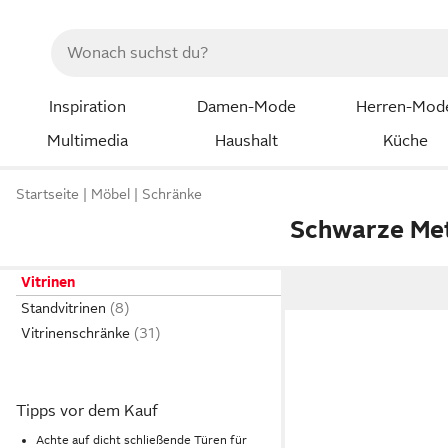
Inspiration
Damen-Mode
Herren-Mod
Multimedia
Haushalt
Küche
Startseite
Möbel
Schränke
Schwarze Met
Vitrinen
Standvitrinen
Vitrinenschränke
Tipps vor dem Kauf
Achte auf dicht schließende Türen für