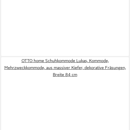
OTTO home Schuhkommode Lukas, Kommode,
Mehrzweckkommode, aus massiver Kiefer, dekorative Fräsungen,
Breite 84 cm