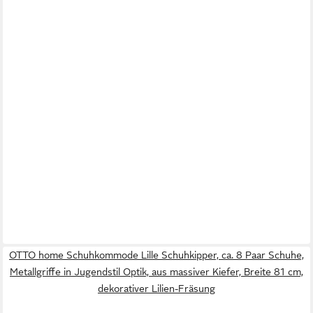
OTTO home Schuhkommode Lille Schuhkipper, ca. 8 Paar Schuhe,
Metallgriffe in Jugendstil Optik, aus massiver Kiefer, Breite 81 cm,
dekorativer Lilien-Fräsung