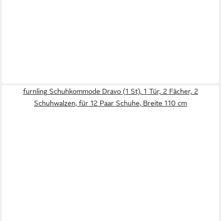
furnling Schuhkommode Dravo (1 St), 1 Tür, 2 Fächer, 2
Schuhwalzen, für 12 Paar Schuhe, Breite 110 cm