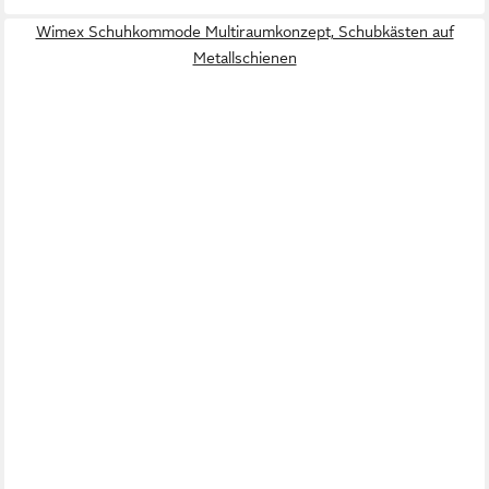
Wimex Schuhkommode Multiraumkonzept, Schubkästen auf
Metallschienen