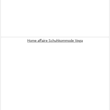
Home affaire Schuhkommode Vega