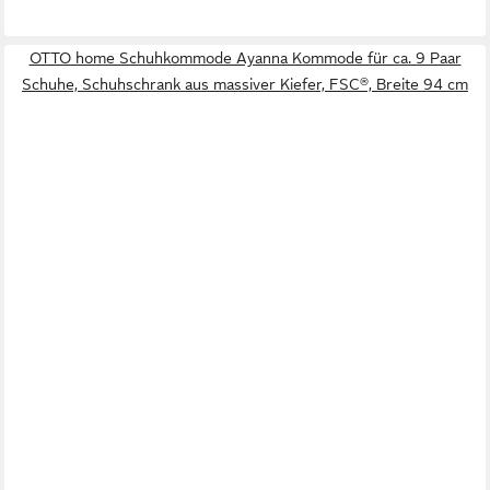
OTTO home Schuhkommode Ayanna Kommode für ca. 9 Paar
Schuhe, Schuhschrank aus massiver Kiefer, FSC®, Breite 94 cm