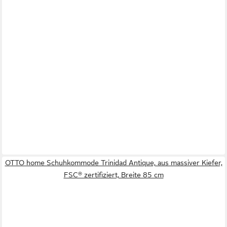
OTTO home Schuhkommode Trinidad Antique, aus massiver Kiefer,
FSC® zertifiziert, Breite 85 cm