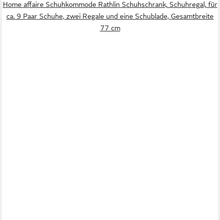
Home affaire Schuhkommode Rathlin Schuhschrank, Schuhregal, für
ca. 9 Paar Schuhe, zwei Regale und eine Schublade, Gesamtbreite
77 cm