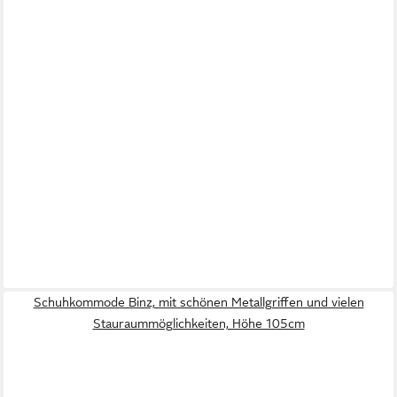
Schuhkommode Binz, mit schönen Metallgriffen und vielen
Stauraummöglichkeiten, Höhe 105cm