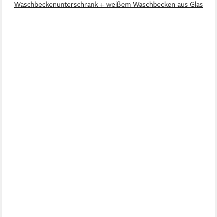
Waschbeckenunterschrank + weißem Waschbecken aus Glas