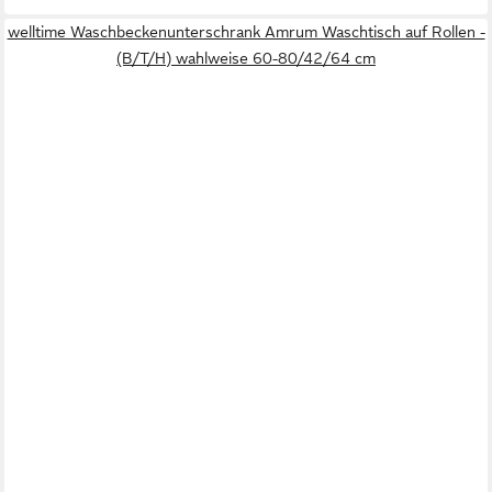
welltime Waschbeckenunterschrank Amrum Waschtisch auf Rollen -
(B/T/H) wahlweise 60-80/42/64 cm