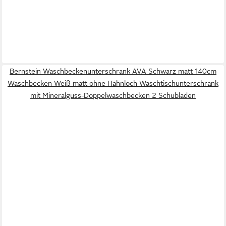
Bernstein Waschbeckenunterschrank AVA Schwarz matt 140cm
Waschbecken Weiß matt ohne Hahnloch Waschtischunterschrank
mit Mineralguss-Doppelwaschbecken 2 Schubladen