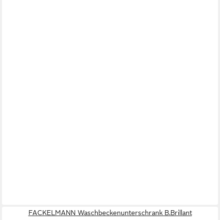
FACKELMANN Waschbeckenunterschrank B.Brillant