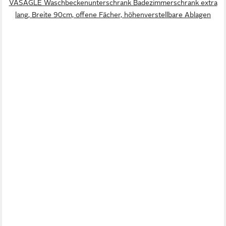
VASAGLE Waschbeckenunterschrank Badezimmerschrank extra
lang, Breite 90cm, offene Fächer, höhenverstellbare Ablagen