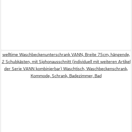
welltime Waschbeckenunterschrank VANN, Breite 75cm, hängende,
2 Schubkästen, mit Siphonausschnitt (individuell mit weiteren Artikel
der Serie VANN kombinierbar) Waschtisch, Waschbeckenschrank,
Kommode, Schrank, Badezimmer, Bad