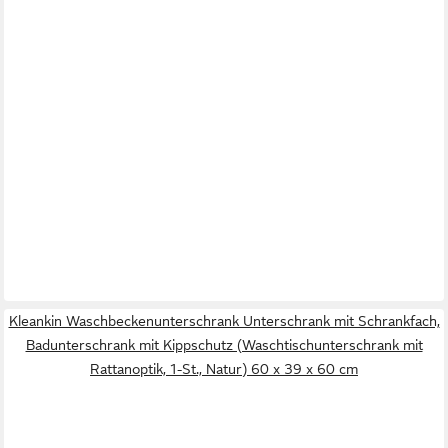
Kleankin Waschbeckenunterschrank Unterschrank mit Schrankfach,
Badunterschrank mit Kippschutz (Waschtischunterschrank mit
Rattanoptik, 1-St., Natur) 60 x 39 x 60 cm