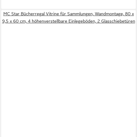
MC Star Bücherregal Vitrine für Sammlungen, Wandmontage, 80 x
9,5 x 60 cm, 4 höhenverstellbare Einlegeböden, 2 Glasschiebetüren