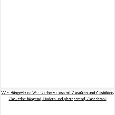
VCM Hängevitrine Wandvitrine Vitrosa mit Glastüren und Glasböden,
Glasvitrine hängend, Modern und platzsparend, Glasschrank