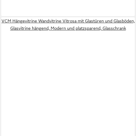
VCM Hängevitrine Wandvitrine Vitrosa mit Glastüren und Glasböden,
Glasvitrine hängend, Modern und platzsparend, Glasschrank