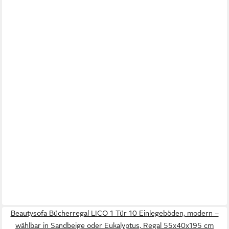
Beautysofa Bücherregal LICO 1 Tür 10 Einlegeböden, modern –
wählbar in Sandbeige oder Eukalyptus, Regal 55x40x195 cm