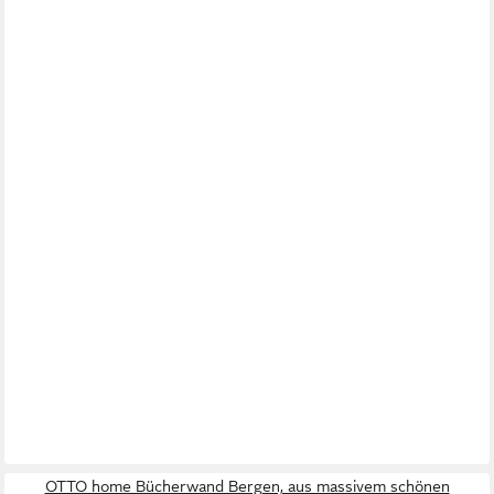
OTTO home Bücherwand Bergen, aus massivem schönen