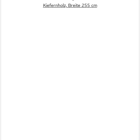
Kiefernholz, Breite 255 cm