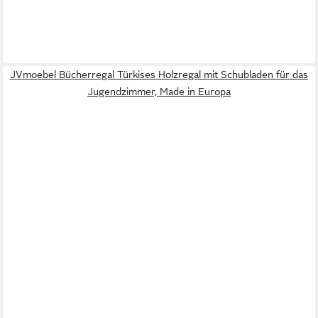
JVmoebel Bücherregal Türkises Holzregal mit Schubladen für das
Jugendzimmer, Made in Europa