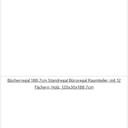
Bücherregal 188,7cm Standregal Büroregal Raumteiler, mit 12
Fächern, Holz, 120x30x188,7cm