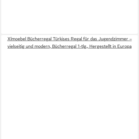
Xlmoebel Bücherregal Türkises Regal für das Jugendzimmer –
vielseitig und modern, Bücherregal 1-tlg., Hergestellt in Europa