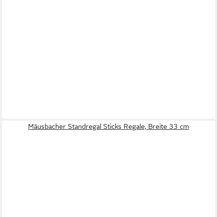
Mäusbacher Standregal Sticks Regale, Breite 33 cm