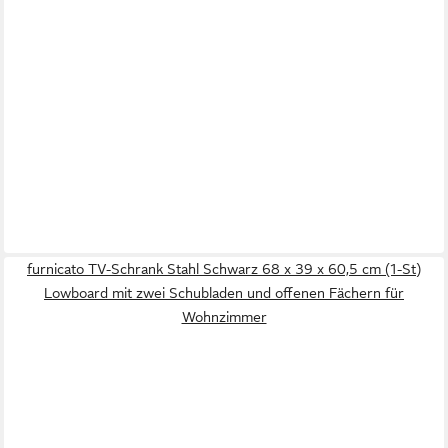
furnicato TV-Schrank Stahl Schwarz 68 x 39 x 60,5 cm (1-St)
Lowboard mit zwei Schubladen und offenen Fächern für
Wohnzimmer