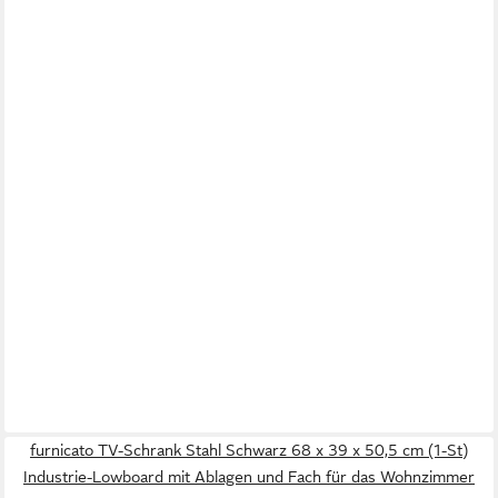
furnicato TV-Schrank Stahl Schwarz 68 x 39 x 50,5 cm (1-St)
Industrie-Lowboard mit Ablagen und Fach für das Wohnzimmer