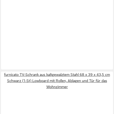
furnicato TV-Schrank aus kaltgewalztem Stahl 68 x 39 x 43,5 cm
Schwarz (1-St) Lowboard mit Rollen, Ablagen und Tür für das
Wohnzimmer