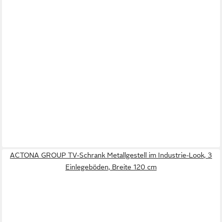
ACTONA GROUP TV-Schrank Metallgestell im Industrie-Look, 3
Einlegeböden, Breite 120 cm