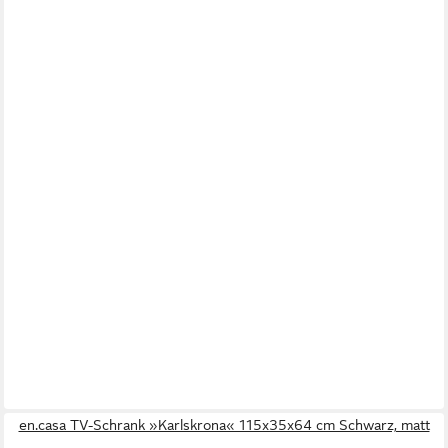
en.casa TV-Schrank »Karlskrona« 115x35x64 cm Schwarz, matt