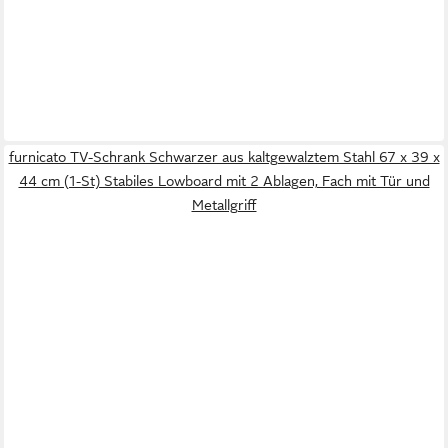
furnicato TV-Schrank Schwarzer aus kaltgewalztem Stahl 67 x 39 x
44 cm (1-St) Stabiles Lowboard mit 2 Ablagen, Fach mit Tür und
Metallgriff