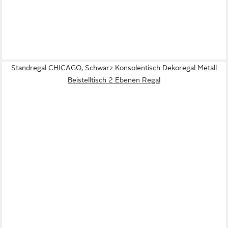
Standregal CHICAGO, Schwarz Konsolentisch Dekoregal Metall
Beistelltisch 2 Ebenen Regal