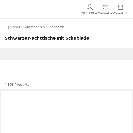
Mein Konto
Merkzettel
Warenkorb
…
Möbel
Kommoden & Sideboards
Schwarze Nachttische mit Schublade
1.591 Produkte