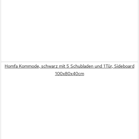
Homfa Kommode, schwarz mit 5 Schubladen und 1Tür, Sideboard
100x80x40cm