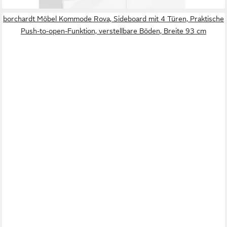
borchardt Möbel Kommode Rova, Sideboard mit 4 Türen, Praktische
Push-to-open-Funktion, verstellbare Böden, Breite 93 cm