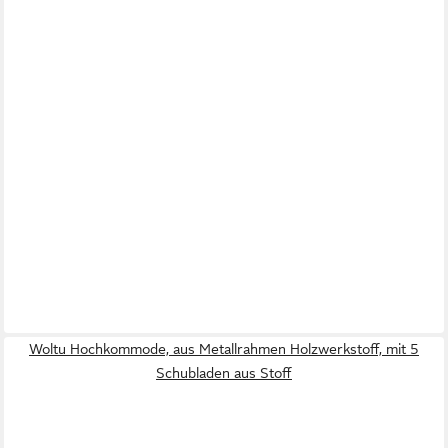
Woltu Hochkommode, aus Metallrahmen Holzwerkstoff, mit 5
Schubladen aus Stoff