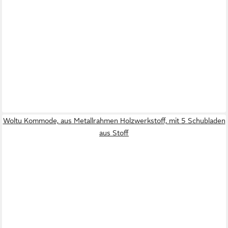
Woltu Kommode, aus Metallrahmen Holzwerkstoff, mit 5 Schubladen
aus Stoff