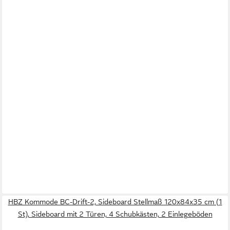
HBZ Kommode BC-Drift-2, Sideboard Stellmaß 120x84x35 cm (1
St), Sideboard mit 2 Türen, 4 Schubkästen, 2 Einlegeböden