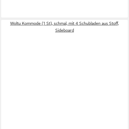
Woltu Kommode (1 St), schmal, mit 4 Schubladen aus Stoff,
Sideboard