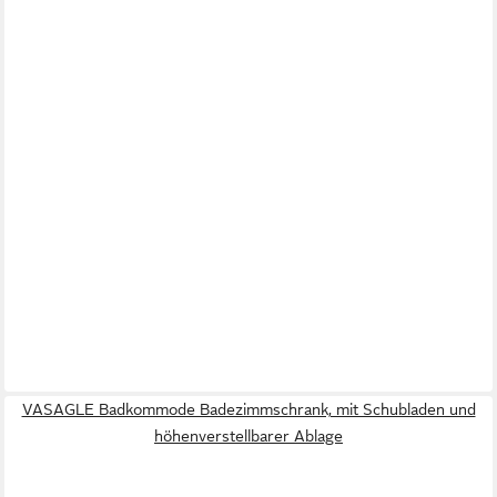
VASAGLE Badkommode Badezimmschrank, mit Schubladen und
höhenverstellbarer Ablage