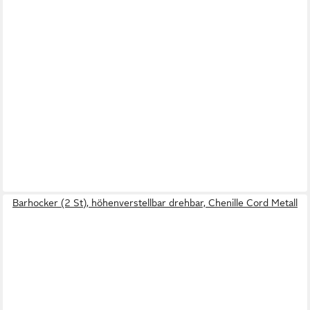
Barhocker (2 St), höhenverstellbar drehbar, Chenille Cord Metall