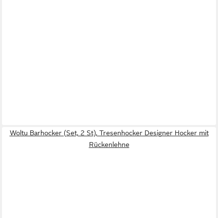
Woltu Barhocker (Set, 2 St), Tresenhocker Designer Hocker mit
Rückenlehne