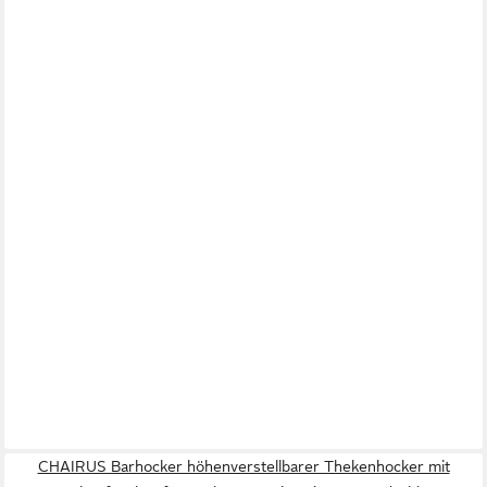
CHAIRUS Barhocker höhenverstellbarer Thekenhocker mit