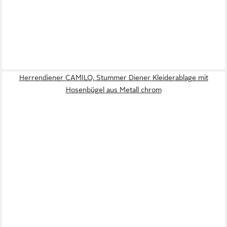
Herrendiener CAMILO, Stummer Diener Kleiderablage mit
Hosenbügel aus Metall chrom