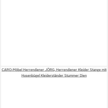
CARO-Möbel Herrendiener JÖRG, Herrendiener Kleider Stange mit
Hosenbügel Kleiderständer Stummer Dien