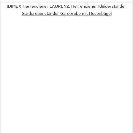
IDIMEX Herrendiener LAURENZ, Herrendiener Kleiderständer
Garderobenständer Garderobe mit Hosenbügel