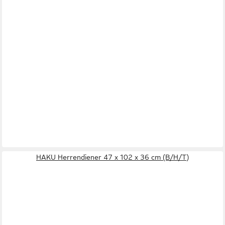
HAKU Herrendiener 47 x 102 x 36 cm (B/H/T)