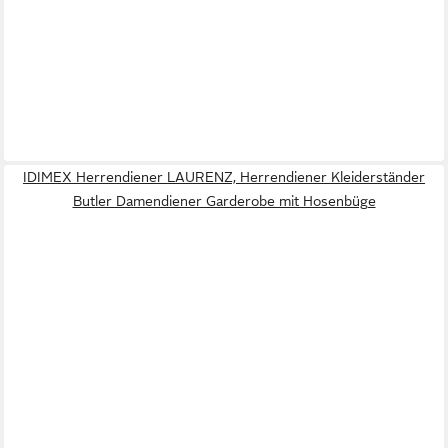
IDIMEX Herrendiener LAURENZ, Herrendiener Kleiderständer
Butler Damendiener Garderobe mit Hosenbüge