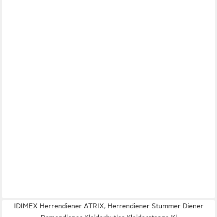
IDIMEX Herrendiener ATRIX, Herrendiener Stummer Diener