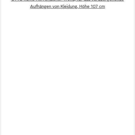
Aufhängen von Kleidung, Höhe 107 cm