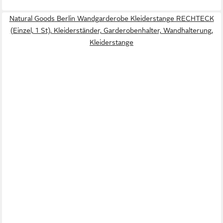
Natural Goods Berlin Wandgarderobe Kleiderstange RECHTECK
(Einzel, 1 St), Kleiderständer, Garderobenhalter, Wandhalterung,
Kleiderstange