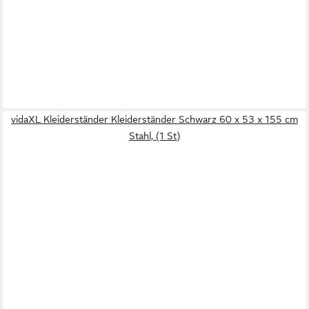
vidaXL Kleiderständer Kleiderständer Schwarz 60 x 53 x 155 cm
Stahl, (1 St)