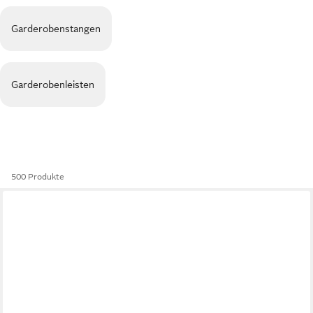
Garderobenstangen
Garderobenleisten
500 Produkte