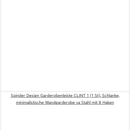
Spinder Design Garderobenleiste CLINT 1 (1 St), Schlanke,
minimalistische Wandgarderobe va Stahl mit 8 Haken