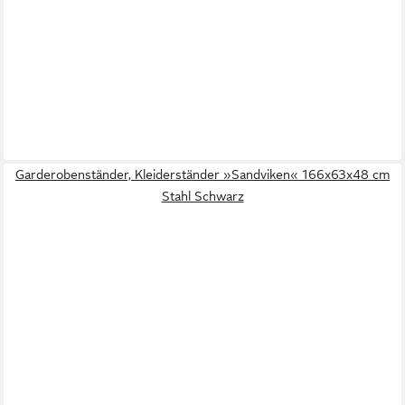
Garderobenständer, Kleiderständer »Sandviken« 166x63x48 cm
Stahl Schwarz