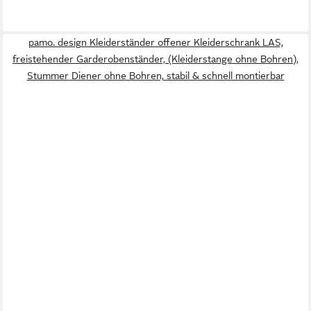
pamo. design Kleiderständer offener Kleiderschrank LAS,
freistehender Garderobenständer, (Kleiderstange ohne Bohren),
Stummer Diener ohne Bohren, stabil & schnell montierbar