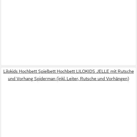
Lilokids Hochbett Spielbett Hochbett LILOKIDS JELLE mit Rutsche
und Vorhang Spiderman (inkl. Leiter, Rutsche und Vorhängen)