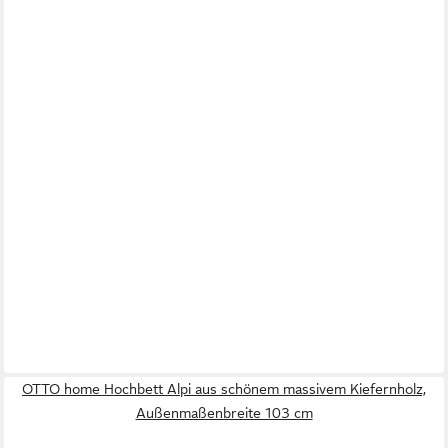
OTTO home Hochbett Alpi aus schönem massivem Kiefernholz,
Außenmaßenbreite 103 cm