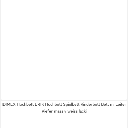
IDIMEX Hochbett ERIK Hochbett Spielbett Kinderbett Bett m. Leiter
Kiefer massiv weiss lacki