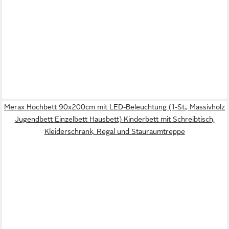
Merax Hochbett 90x200cm mit LED-Beleuchtung (1-St., Massivholz
Jugendbett Einzelbett Hausbett) Kinderbett mit Schreibtisch,
Kleiderschrank, Regal und Stauraumtreppe