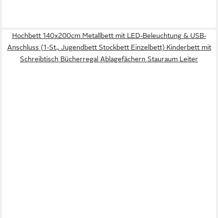
Hochbett 140x200cm Metallbett mit LED-Beleuchtung & USB-
Anschluss (1-St., Jugendbett Stockbett Einzelbett) Kinderbett mit
Schreibtisch Bücherregal Ablagefächern Stauraum Leiter