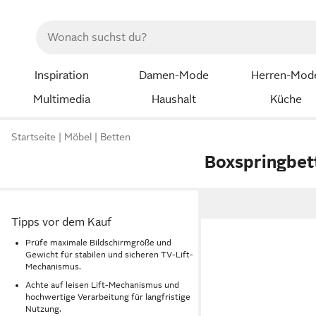
Inspiration
Damen-Mode
Herren-Mod
Multimedia
Haushalt
Küche
Startseite
Möbel
Betten
Boxspringbet
Tipps vor dem Kauf
Prüfe maximale Bildschirmgröße und
Gewicht für stabilen und sicheren TV-Lift-
Mechanismus.
Achte auf leisen Lift-Mechanismus und
hochwertige Verarbeitung für langfristige
Nutzung.