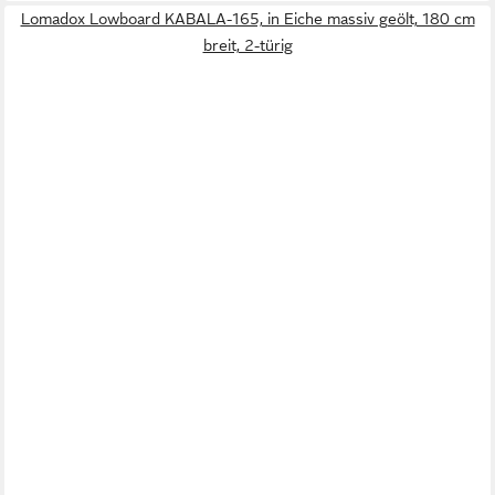
Lomadox Lowboard KABALA-165, in Eiche massiv geölt, 180 cm
breit, 2-türig