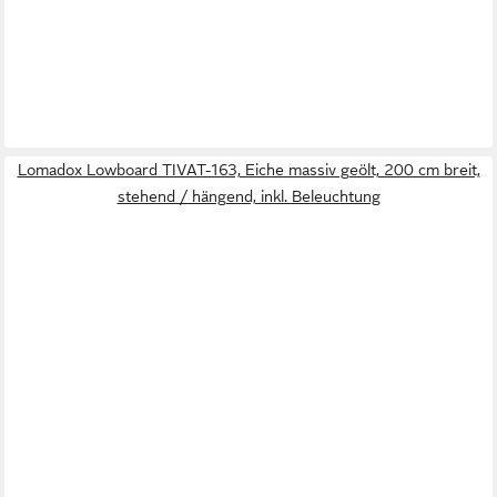
Lomadox Lowboard TIVAT-163, Eiche massiv geölt, 200 cm breit,
stehend / hängend, inkl. Beleuchtung