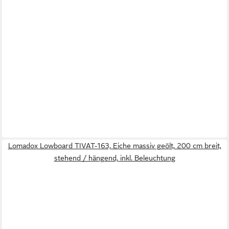
Lomadox Lowboard TIVAT-163, Eiche massiv geölt, 200 cm breit,
stehend / hängend, inkl. Beleuchtung