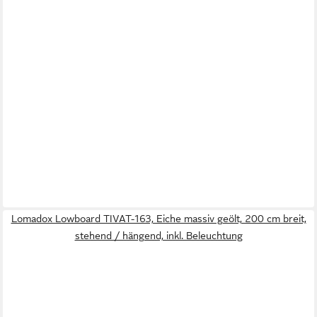
Lomadox Lowboard TIVAT-163, Eiche massiv geölt, 200 cm breit,
stehend / hängend, inkl. Beleuchtung