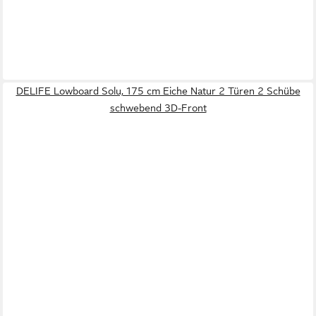
DELIFE Lowboard Solu, 175 cm Eiche Natur 2 Türen 2 Schübe
schwebend 3D-Front