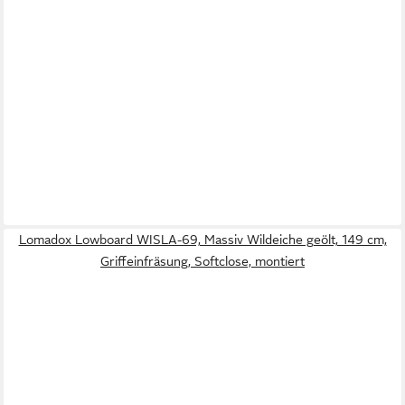
Lomadox Lowboard WISLA-69, Massiv Wildeiche geölt, 149 cm,
Griffeinfräsung, Softclose, montiert