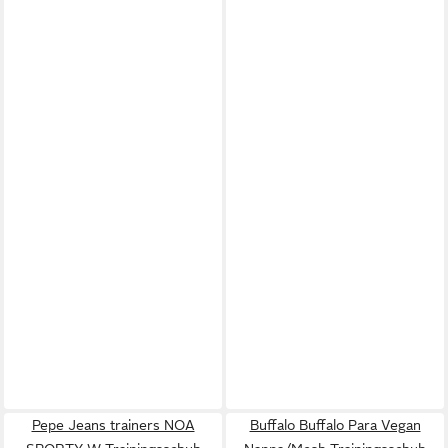
Pepe Jeans trainers NOA
Buffalo Buffalo Para Vegan