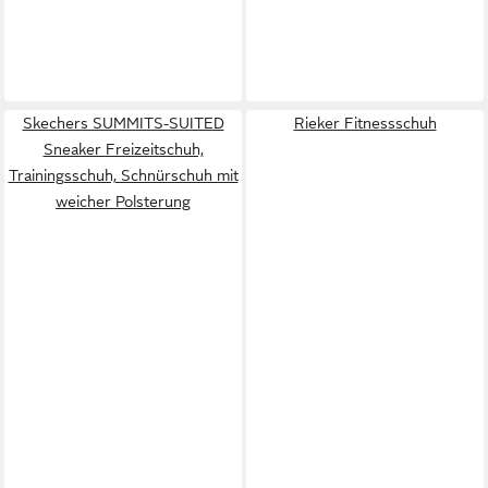
Skechers SUMMITS-SUITED
Rieker Fitnessschuh
Sneaker Freizeitschuh,
Trainingsschuh, Schnürschuh mit
weicher Polsterung