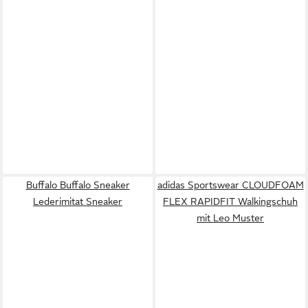
Buffalo Buffalo Sneaker
adidas Sportswear CLOUDFOAM
Lederimitat Sneaker
FLEX RAPIDFIT Walkingschuh
mit Leo Muster