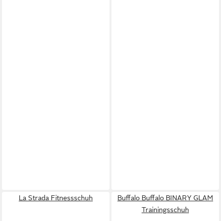
La Strada Fitnessschuh
Buffalo Buffalo BINARY GLAM
Trainingsschuh