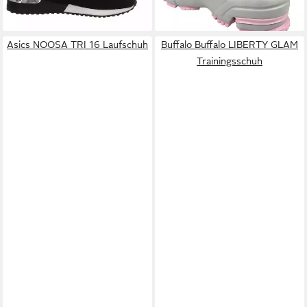
verschiedene Farben
Asics NOOSA TRI 16 Laufschuh
Buffalo Buffalo LIBERTY GLAM
Trainingsschuh