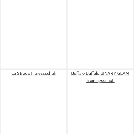
La Strada Fitnessschuh
Buffalo Buffalo BINARY GLAM
Trainingsschuh