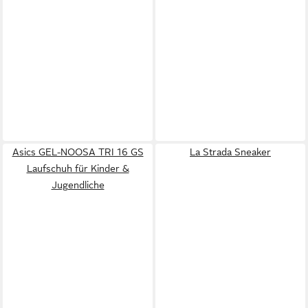
Asics GEL-NOOSA TRI 16 GS
La Strada Sneaker
Laufschuh für Kinder &
Jugendliche