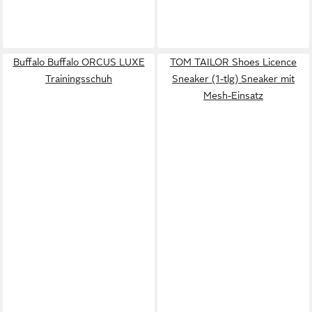
Buffalo Buffalo ORCUS LUXE
TOM TAILOR Shoes Licence
Trainingsschuh
Sneaker (1-tlg) Sneaker mit
Mesh-Einsatz