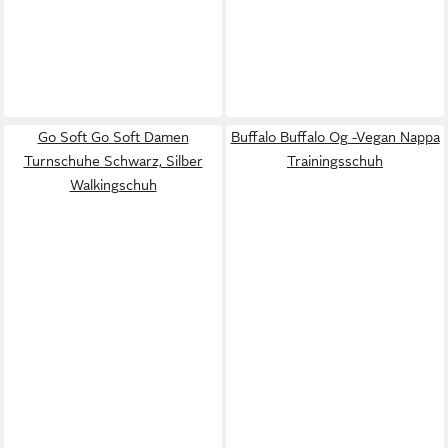
Go Soft Go Soft Damen
Buffalo Buffalo Og -Vegan Nappa
Turnschuhe Schwarz, Silber
Trainingsschuh
Walkingschuh