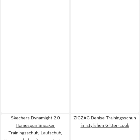
Skechers Dynamight 2.0
ZIGZAG Denise Trainingsschuh
Homespun Sneaker
im stylishen Glitter-Look
Trainingsschuh, Laufschuh,