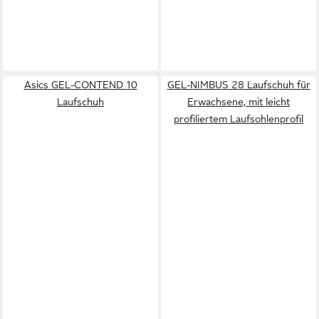
Asics GEL-CONTEND 10
GEL-NIMBUS 28 Laufschuh für
Laufschuh
Erwachsene, mit leicht
profiliertem Laufsohlenprofil