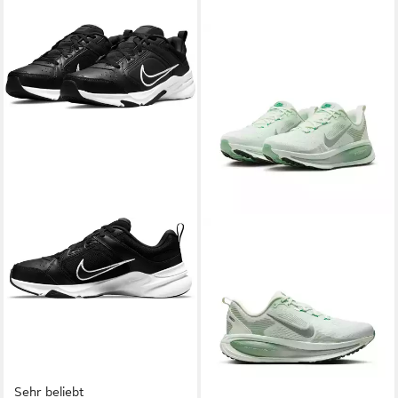
Sehr beliebt