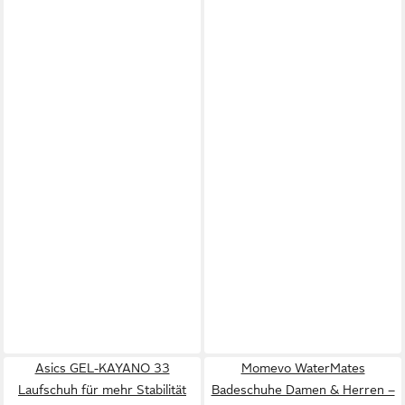
Asics GEL-KAYANO 33
Momevo WaterMates
Laufschuh für mehr Stabilität
Badeschuhe Damen & Herren –