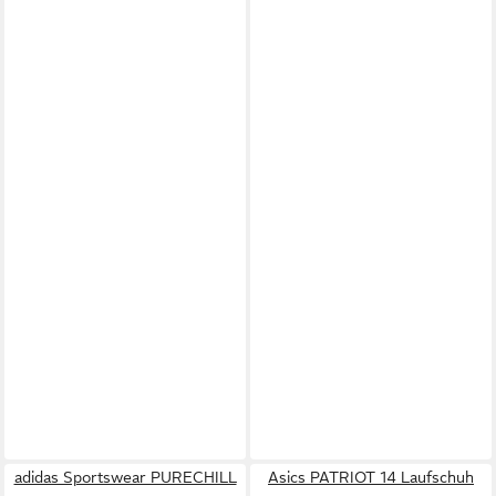
adidas Sportswear PURECHILL
Asics PATRIOT 14 Laufschuh