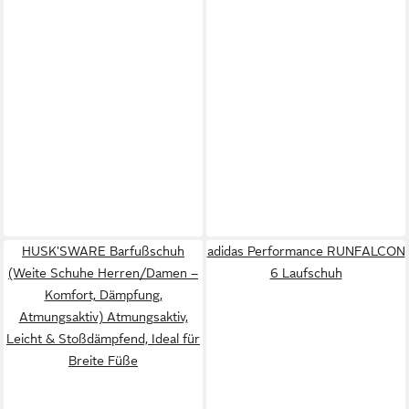
HUSK'SWARE Barfußschuh
adidas Performance RUNFALCON
(Weite Schuhe Herren/Damen –
6 Laufschuh
Komfort, Dämpfung,
Atmungsaktiv) Atmungsaktiv,
Leicht & Stoßdämpfend, Ideal für
Breite Füße