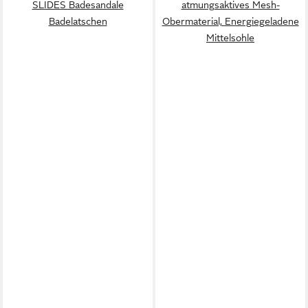
SLIDES Badesandale
atmungsaktives Mesh-
Badelatschen
Obermaterial, Energiegeladene
Mittelsohle