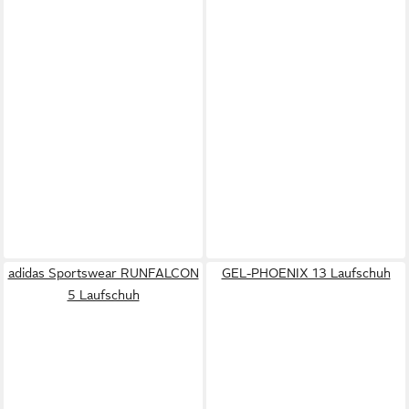
adidas Sportswear RUNFALCON
GEL-PHOENIX 13 Laufschuh
5 Laufschuh