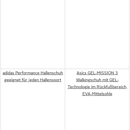
adidas Performance Hallenschuh
Asics GEL-MISSION 3
geeignet für jeden Hallensport
Walkingschuh mit GEL-
Technologie im Rückfußbereich,
EVA-Mittelsohle