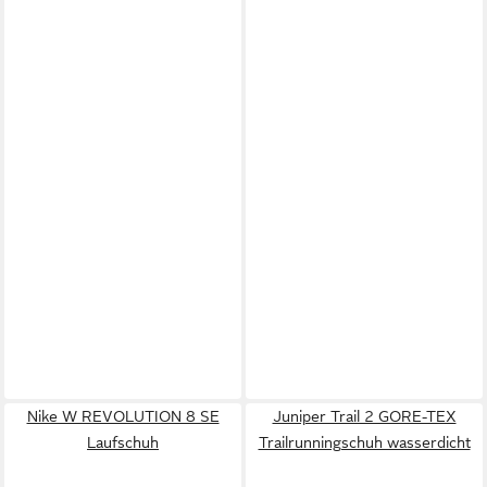
Nike W REVOLUTION 8 SE
Juniper Trail 2 GORE-TEX
Laufschuh
Trailrunningschuh wasserdicht