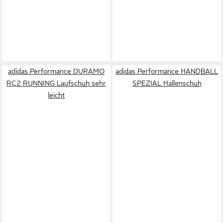
adidas Performance DURAMO
adidas Performance HANDBALL
RC2 RUNNING Laufschuh sehr
SPEZIAL Hallenschuh
leicht