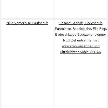
Nike Vomero 18 Laufschuh
Elbsand Sandale, Badeschuh,
Pantolette, Badelatsche, Flip Flop,
Badeschlappe Badezehentrenner
NEU Zehentrenner mit
wasserabweisender und
ultraleichter Sohle VEGAN