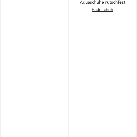
Aquaschuhe rutschfest
Badeschuh