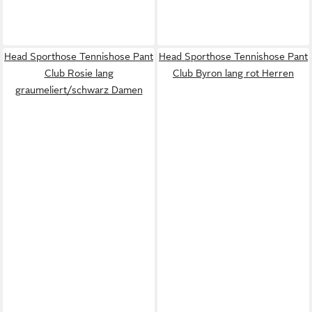
Head Sporthose Tennishose Pant
Head Sporthose Tennishose Pant
Club Rosie lang
Club Byron lang rot Herren
graumeliert/schwarz Damen