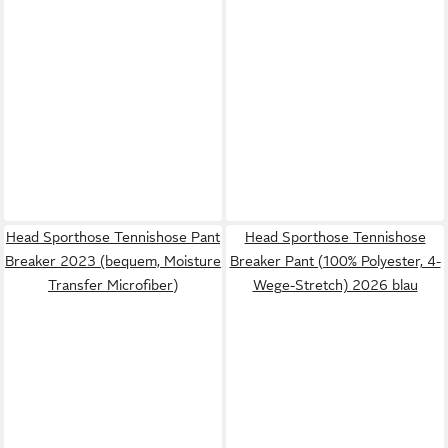
Head Sporthose Tennishose Pant
Head Sporthose Tennishose
Breaker 2023 (bequem, Moisture
Breaker Pant (100% Polyester, 4-
Transfer Microfiber)
Wege-Stretch) 2026 blau