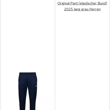
Original Pant (elastischer Bund)
2025 lang grau Herren