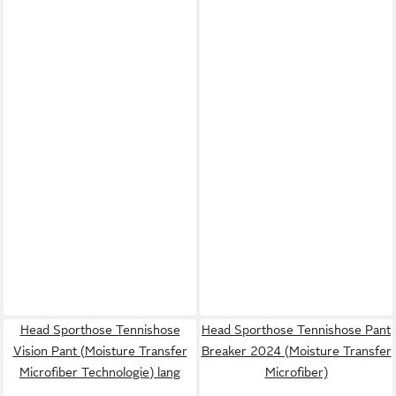
Head Sporthose Tennishose
Head Sporthose Tennishose Pant
Vision Pant (Moisture Transfer
Breaker 2024 (Moisture Transfer
Microfiber Technologie) lang
Microfiber)