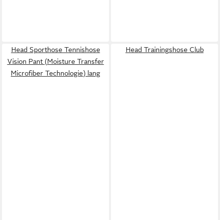
Head Sporthose Tennishose
Head Trainingshose Club
Vision Pant (Moisture Transfer
Microfiber Technologie) lang