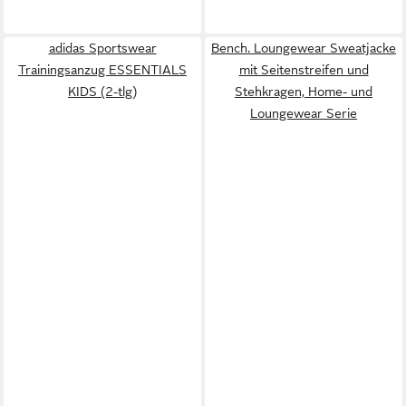
adidas Sportswear
Bench. Loungewear Sweatjacke
Trainingsanzug ESSENTIALS
mit Seitenstreifen und
KIDS (2-tlg)
Stehkragen, Home- und
Loungewear Serie