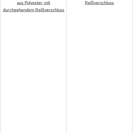
aus Polyester, mit
Reißverschluss
durchgehendem Reißverschluss