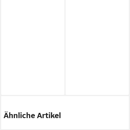
Ähnliche Artikel