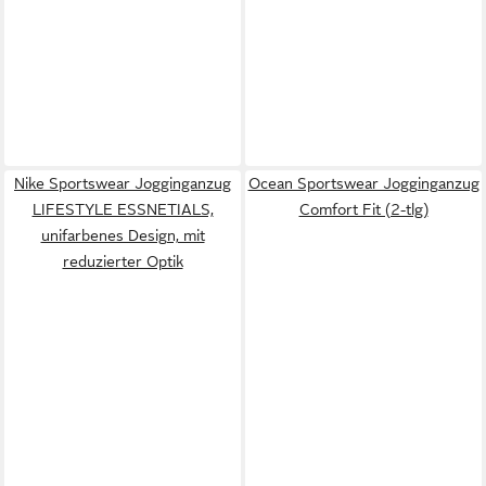
Nike Sportswear Jogginganzug
Ocean Sportswear Jogginganzug
LIFESTYLE ESSNETIALS,
Comfort Fit (2-tlg)
unifarbenes Design, mit
reduzierter Optik