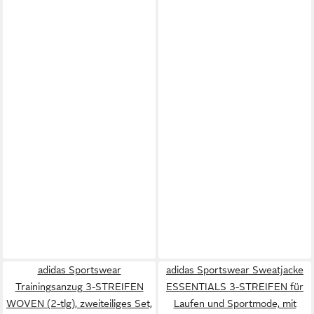
adidas Sportswear
adidas Sportswear Sweatjacke
Trainingsanzug 3-STREIFEN
ESSENTIALS 3-STREIFEN für
WOVEN (2-tlg), zweiteiliges Set,
Laufen und Sportmode, mit