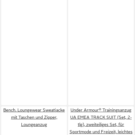
Bench. Loungewear Sweatjacke
Under Armour® Trainingsanzug
mit Taschen und Zipper,
UA EMEA TRACK SUIT (Set, 2-
Loungeanzug
tlg), zweiteiliges Set, für
Sportmode und Freizeit, leichtes