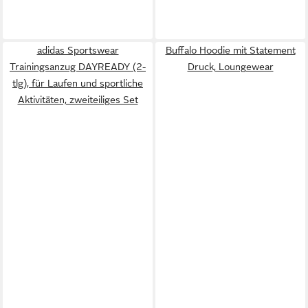
adidas Sportswear
Buffalo Hoodie mit Statement
Trainingsanzug DAYREADY (2-
Druck, Loungewear
tlg), für Laufen und sportliche
Aktivitäten, zweiteiliges Set