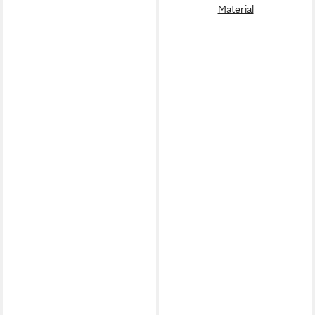
Material