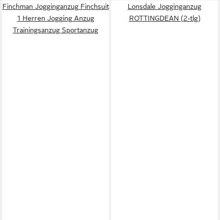
Finchman Jogginganzug Finchsuit
Lonsdale Jogginganzug
1 Herren Jogging Anzug
ROTTINGDEAN (2-tlg)
Trainingsanzug Sportanzug