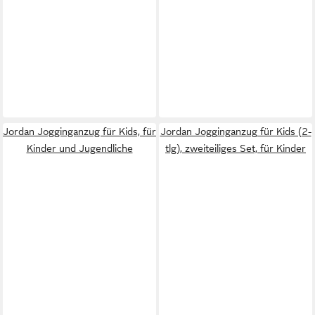
Jordan Jogginganzug für Kids, für
Jordan Jogginganzug für Kids (2-
Kinder und Jugendliche
tlg), zweiteiliges Set, für Kinder