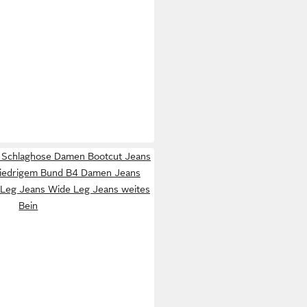
 Schlaghose Damen Bootcut Jeans
niedrigem Bund B4 Damen Jeans
 Leg Jeans Wide Leg Jeans weites
Bein