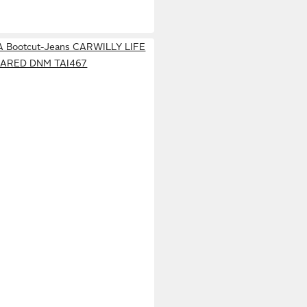
Bootcut-Jeans CARWILLY LIFE
ARED DNM TAI467