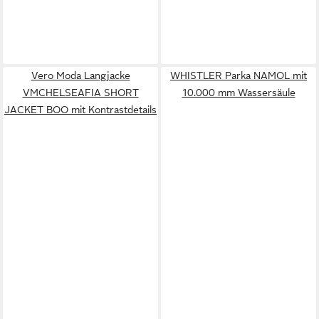
Vero Moda Langjacke
WHISTLER Parka NAMOL mit
VMCHELSEAFIA SHORT
10.000 mm Wassersäule
JACKET BOO mit Kontrastdetails