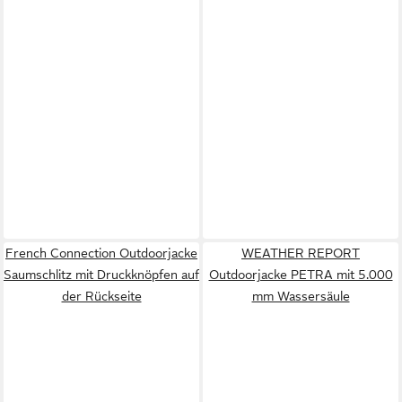
French Connection Outdoorjacke
WEATHER REPORT
Saumschlitz mit Druckknöpfen auf
Outdoorjacke PETRA mit 5.000
der Rückseite
mm Wassersäule