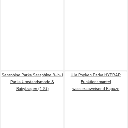
Seraphine Parka Seraphine 3-in-1
Ulla Popken Parka HYPRAR
Parka Umstandsmode &
Funktionsmantel
Babytragen (1-St)
wasserabweisend Kapuze