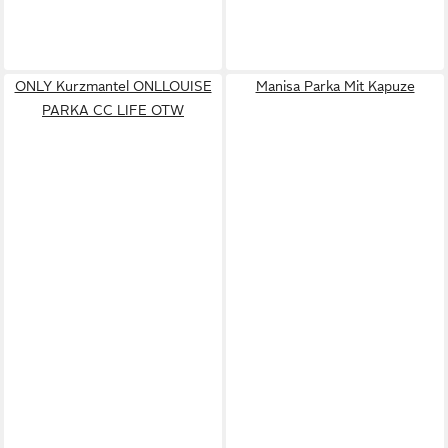
ONLY Kurzmantel ONLLOUISE
Manisa Parka Mit Kapuze
PARKA CC LIFE OTW