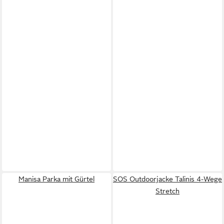
Manisa Parka mit Gürtel
SOS Outdoorjacke Talinis 4-Wege
Stretch