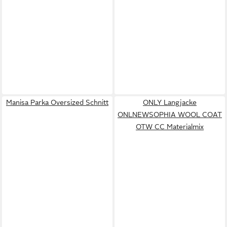
Manisa Parka Oversized Schnitt
ONLY Langjacke
ONLNEWSOPHIA WOOL COAT
OTW CC Materialmix