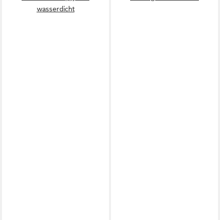
wasserdicht