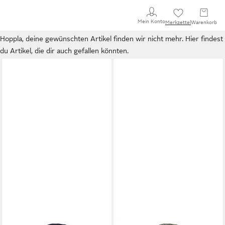
Mein Konto
Merkzettel
Warenkorb
Hoppla, deine gewünschten Artikel finden wir nicht mehr. Hier findest
du Artikel, die dir auch gefallen könnten.