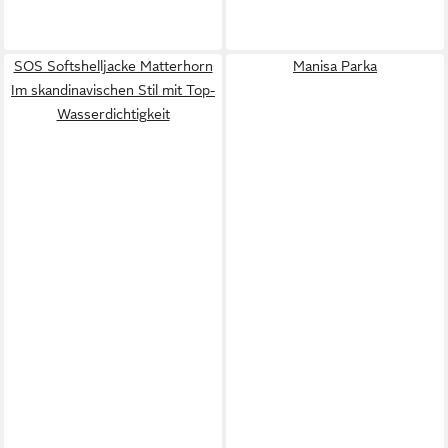
SOS Softshelljacke Matterhorn
Manisa Parka
Im skandinavischen Stil mit Top-
Wasserdichtigkeit