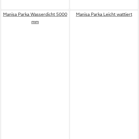
Manisa Parka Wasserdicht 5000
Manisa Parka Leicht wattiert
mm