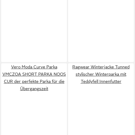
Vero Moda Curve Parka
Ragwear Winterjacke Tunned
VMCZOA SHORT PARKA NOOS
stylischer Winterparka mit
CUR der perfekte Parka für die
Teddyfell Innenfutter
Übergangszeit