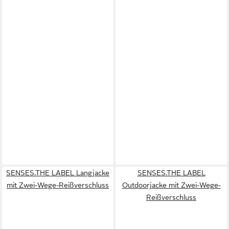
SENSES.THE LABEL Langjacke
SENSES.THE LABEL
mit Zwei-Wege-Reißverschluss
Outdoorjacke mit Zwei-Wege-
Reißverschluss