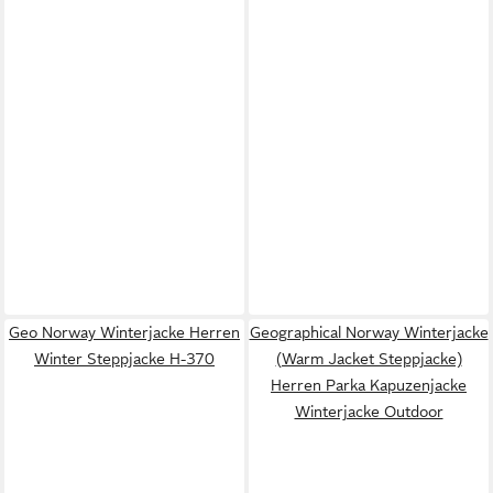
Geo Norway Winterjacke Herren
Geographical Norway Winterjacke
Winter Steppjacke H-370
(Warm Jacket Steppjacke)
Herren Parka Kapuzenjacke
Winterjacke Outdoor