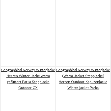
Geographical Norway Winterjacke
Geographical Norway Winterjacke
Herren Winter Jacke warm
(Warm Jacket Steppjacke)
gefüttert Parka Steppjacke
Herren Outdoor Kapuzenjacke
Outdoor CX
Winter jacket Parka