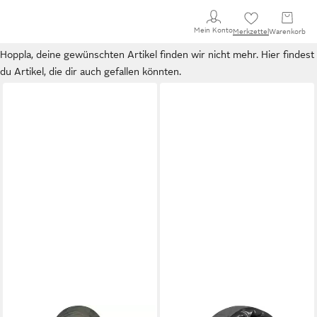
Mein Konto
Merkzettel
Warenkorb
Hoppla, deine gewünschten Artikel finden wir nicht mehr. Hier findest
du Artikel, die dir auch gefallen könnten.