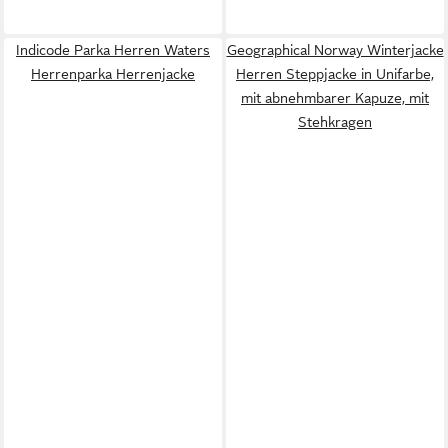
Indicode Parka Herren Waters
Geographical Norway Winterjacke
Herrenparka Herrenjacke
Herren Steppjacke in Unifarbe,
mit abnehmbarer Kapuze, mit
Stehkragen