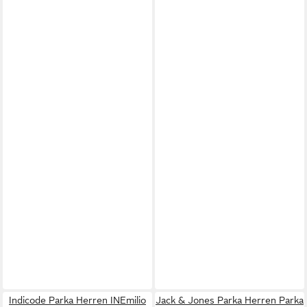
Indicode Parka Herren INEmilio
Jack & Jones Parka Herren Parka