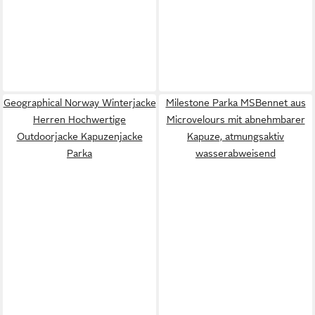
Geographical Norway Winterjacke
Milestone Parka MSBennet aus
Herren Hochwertige
Microvelours mit abnehmbarer
Outdoorjacke Kapuzenjacke
Kapuze, atmungsaktiv
Parka
wasserabweisend