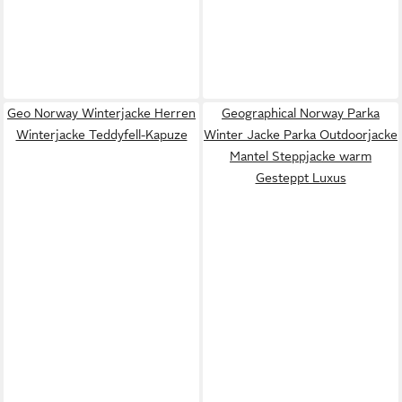
Geo Norway Winterjacke Herren
Geographical Norway Parka
Winterjacke Teddyfell-Kapuze
Winter Jacke Parka Outdoorjacke
Mantel Steppjacke warm
Gesteppt Luxus