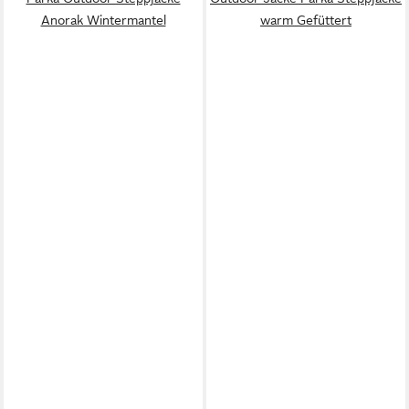
Anorak Wintermantel
warm Gefüttert