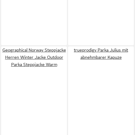
Geographical Norway Steppjacke
trueprodigy Parka Julius mit
Herren Winter Jacke Outdoor
abnehmbarer Kapuze
Parka Steppjacke Warm