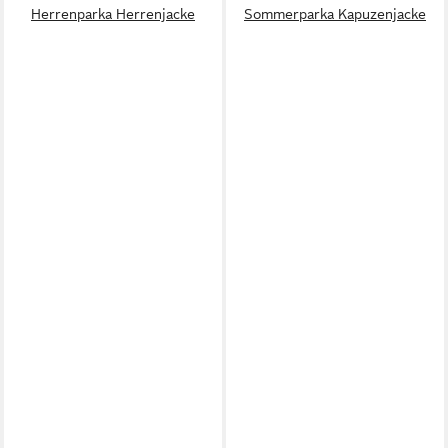
Herrenparka Herrenjacke
Sommerparka Kapuzenjacke