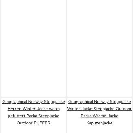
Geographical Norway Steppjacke
Geographical Norway Steppjacke
Herren Winter Jacke warm
Winter Jacke Steppjacke Outdoor
gefüttert Parka Steppjacke
Parka Warme Jacke
Outdoor PUFFER
Kapuzenjacke