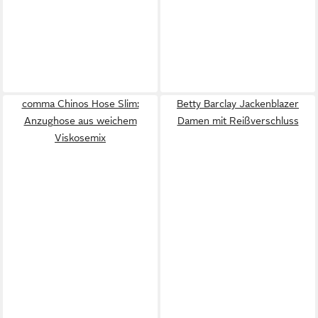
comma Chinos Hose Slim:
Betty Barclay Jackenblazer
Anzughose aus weichem
Damen mit Reißverschluss
Viskosemix