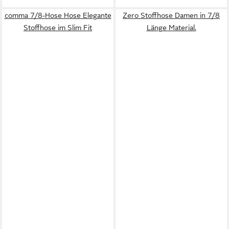
comma 7/8-Hose Hose Elegante
Zero Stoffhose Damen in 7/8
Stoffhose im Slim Fit
Länge Material.