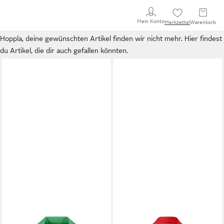
Mein Konto
Merkzettel
Warenkorb
Hoppla, deine gewünschten Artikel finden wir nicht mehr. Hier findest
du Artikel, die dir auch gefallen könnten.