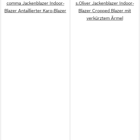
comma Jackenblazer Indoor-
s.Oliver Jackenblazer Indoor-
Blazer Antaillierter Karo-Blazer
Blazer Cropped Blazer mit
verkürztem Ärmel