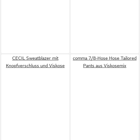
CECIL Sweatblazer mit
comma 7/8-Hose Hose Tailored
Knopfverschluss und Viskose
Pants aus Viskosemix