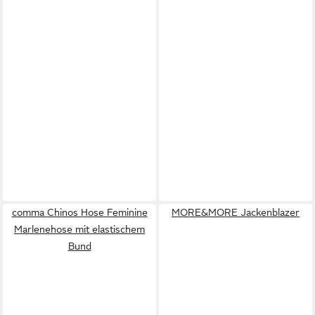
comma Chinos Hose Feminine
MORE&MORE Jackenblazer
Marlenehose mit elastischem
Bund