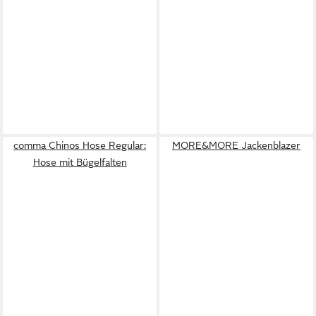
comma Chinos Hose Regular:
MORE&MORE Jackenblazer
Hose mit Bügelfalten