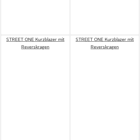
STREET ONE Kurzblazer mit
STREET ONE Kurzblazer mit
Reverskragen
Reverskragen