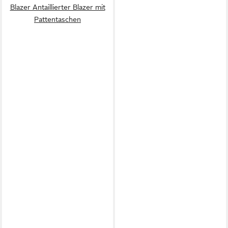
Blazer Antaillierter Blazer mit
Pattentaschen