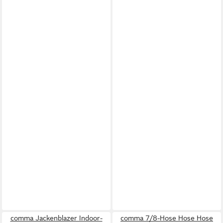
comma Jackenblazer Indoor-
comma 7/8-Hose Hose Hose