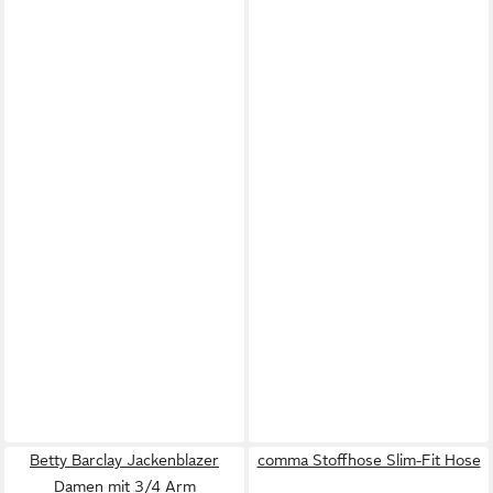
Betty Barclay Jackenblazer
comma Stoffhose Slim-Fit Hose
Damen mit 3/4 Arm