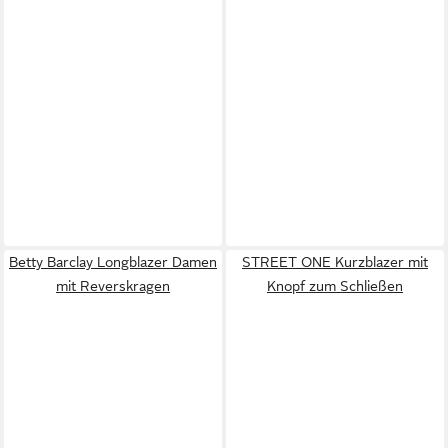
Betty Barclay Longblazer Damen
STREET ONE Kurzblazer mit
mit Reverskragen
Knopf zum Schließen