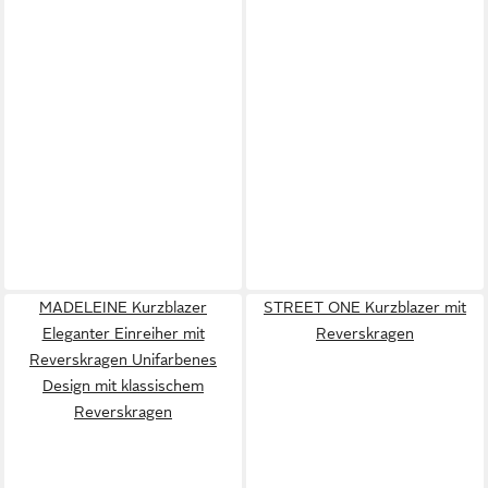
MADELEINE Kurzblazer
STREET ONE Kurzblazer mit
Eleganter Einreiher mit
Reverskragen
Reverskragen Unifarbenes
Design mit klassischem
Reverskragen