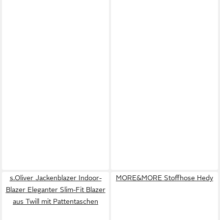
s.Oliver Jackenblazer Indoor-
MORE&MORE Stoffhose Hedy
Blazer Eleganter Slim-Fit Blazer
aus Twill mit Pattentaschen