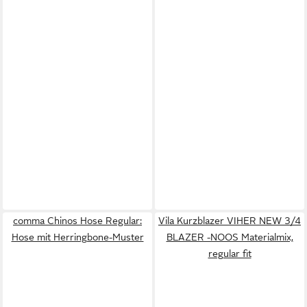
comma Chinos Hose Regular:
Vila Kurzblazer VIHER NEW 3/4
Hose mit Herringbone-Muster
BLAZER -NOOS Materialmix,
regular fit