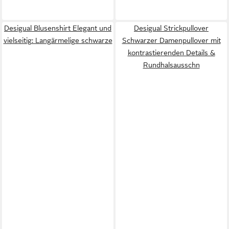
Desigual Blusenshirt Elegant und
Desigual Strickpullover
vielseitig: Langärmelige schwarze
Schwarzer Damenpullover mit
kontrastierenden Details &
Rundhalsausschn