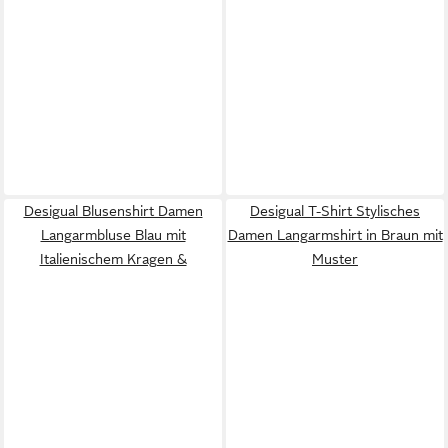
Desigual Blusenshirt Damen
Desigual T-Shirt Stylisches
Langarmbluse Blau mit
Damen Langarmshirt in Braun mit
Italienischem Kragen &
Muster