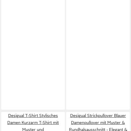
Desigual T-Shirt Stylisches
Desigual Strickpullover Blauer
Damen Kurzarm T-Shirt mit
Damenpullover mit Muster &
Muster und
Rundhalsausschnitt - Elegant &