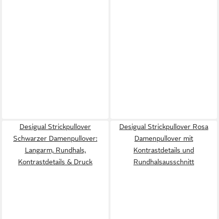
Desigual Strickpullover
Desigual Strickpullover Rosa
Schwarzer Damenpullover:
Damenpullover mit
Langarm, Rundhals,
Kontrastdetails und
Kontrastdetails & Druck
Rundhalsausschnitt