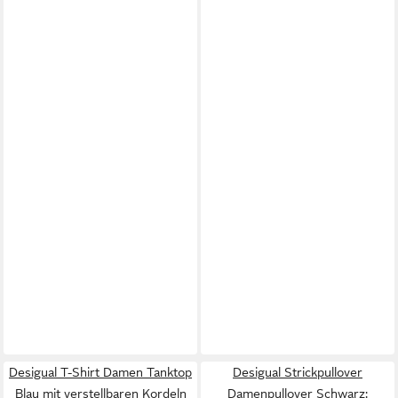
Desigual T-Shirt Damen Tanktop
Desigual Strickpullover
Blau mit verstellbaren Kordeln
Damenpullover Schwarz: