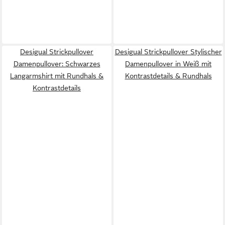
Desigual Strickpullover
Desigual Strickpullover Stylischer
Damenpullover: Schwarzes
Damenpullover in Weiß mit
Langarmshirt mit Rundhals &
Kontrastdetails & Rundhals
Kontrastdetails