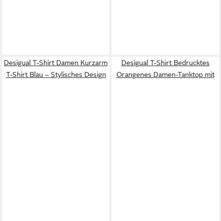
Desigual T-Shirt Damen Kurzarm
Desigual T-Shirt Bedrucktes
T-Shirt Blau – Stylisches Design
Orangenes Damen-Tanktop mit