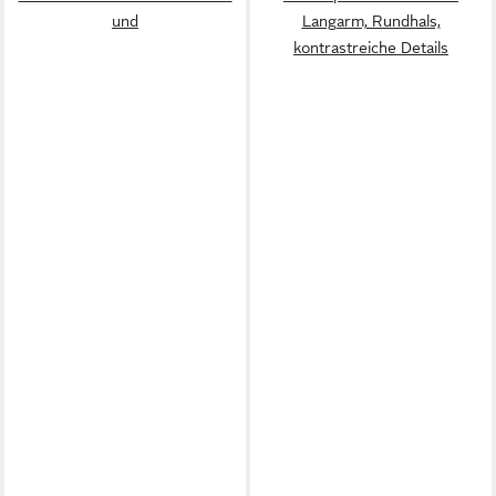
und
Langarm, Rundhals,
kontrastreiche Details