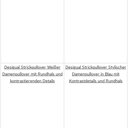
Desigual Strickpullover Weißer
Desigual Strickpullover Stylischer
Damenpullover mit Rundhals und
Damenpullover in Blau mit
kontrastierenden Details
Kontrastdetails und Rundhals