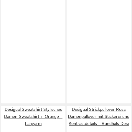
Desigual Sweatshirt Stylisches
Desigual Strickpullover Rosa
Damen-Sweatshirt in Orange –
Damenpullover mit Stickerei und
Langarm
Kontrastdetails – Rundhals-Desi