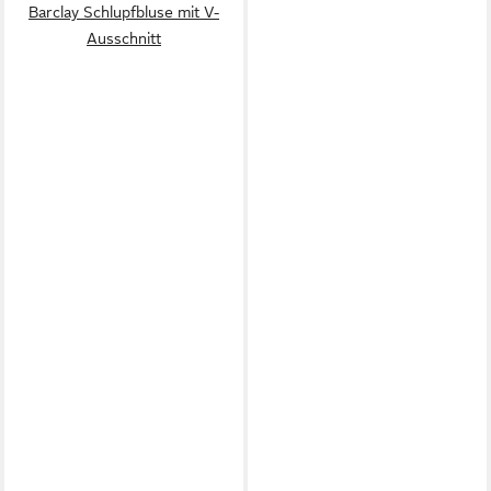
Barclay Schlupfbluse mit V-
Ausschnitt