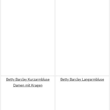
Betty Barclay Kurzarmbluse
Betty Barclay Langarmbluse
Damen mit Kragen