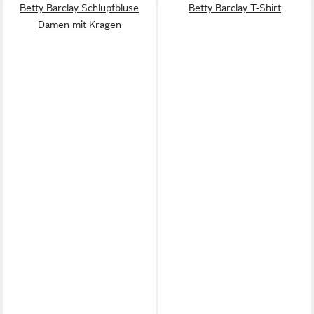
Betty Barclay Schlupfbluse
Betty Barclay T-Shirt
Damen mit Kragen