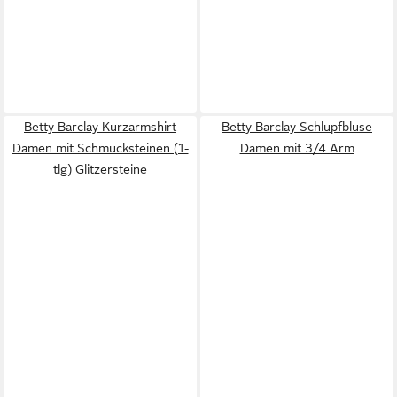
Betty Barclay Kurzarmshirt
Betty Barclay Schlupfbluse
Damen mit Schmucksteinen (1-
Damen mit 3/4 Arm
tlg) Glitzersteine