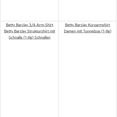
Betty Barclay 3/4-Arm-Shirt
Betty Barclay Kurzarmshirt
Betty Barclay Strukturshirt mit
Damen mit Tunnelzug (1-tlg)
Schnalle (1-tlg) Schnallen