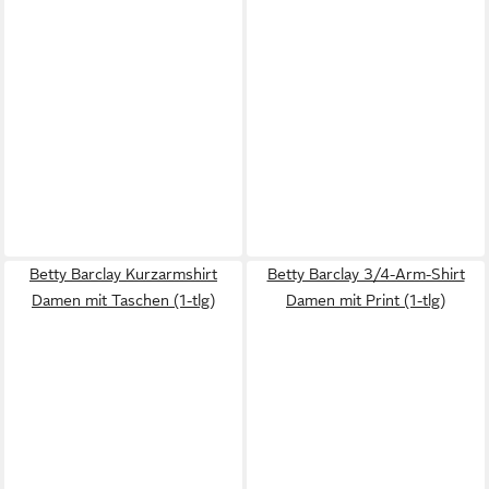
Betty Barclay Kurzarmshirt
Betty Barclay 3/4-Arm-Shirt
Damen mit Taschen (1-tlg)
Damen mit Print (1-tlg)