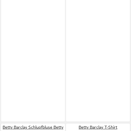
Betty Barclay Schlupfbluse Betty
Betty Barclay T-Shirt