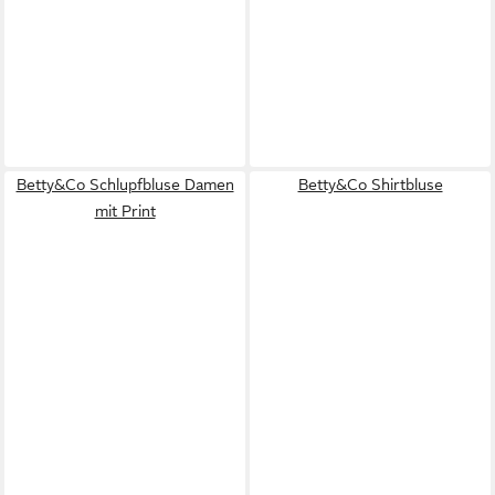
Betty&Co Schlupfbluse Damen
Betty&Co Shirtbluse
mit Print