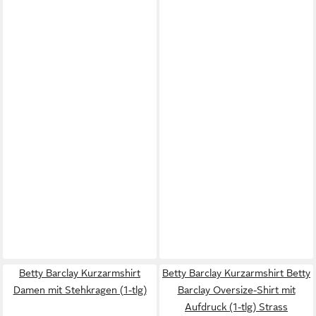
Betty Barclay Kurzarmshirt
Betty Barclay Kurzarmshirt Betty
Damen mit Stehkragen (1-tlg)
Barclay Oversize-Shirt mit
Aufdruck (1-tlg) Strass