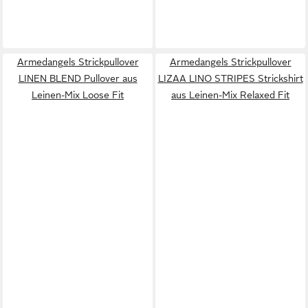
Armedangels Strickpullover
Armedangels Strickpullover
LINEN BLEND Pullover aus
LIZAA LINO STRIPES Strickshirt
Leinen-Mix Loose Fit
aus Leinen-Mix Relaxed Fit