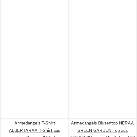
Armedangels T-Shirt
Armedangels Blusentop NERAA
ALBERTARAA T-Shirt aus
GREEN GARDEN Top aus