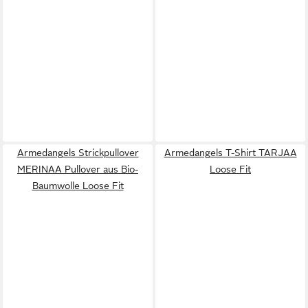
Armedangels Strickpullover
Armedangels T-Shirt TARJAA
MERINAA Pullover aus Bio-
Loose Fit
Baumwolle Loose Fit