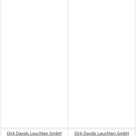
Dirk Davids Leuchten GmbH
Dirk Davids Leuchten GmbH