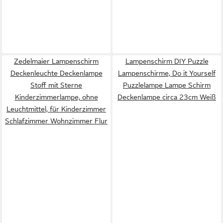
Zedelmaier Lampenschirm
Lampenschirm DIY Puzzle
Deckenleuchte Deckenlampe
Lampenschirme, Do it Yourself
Stoff mit Sterne
Puzzlelampe Lampe Schirm
Kinderzimmerlampe, ohne
Deckenlampe circa 23cm Weiß
Leuchtmittel, für Kinderzimmer
Schlafzimmer Wohnzimmer Flur