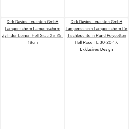
Dirk Davids Leuchten GmbH
Dirk Davids Leuchten GmbH
Lampenschirm Lampenschirm
Lampenschirm Lampenschirm für
Zylinder Leinen Hell Grau 25-25-
Tischleuchte in Rund Polycotton
18cm
Hell Rose TL 30-20-17,
Exklusives Design