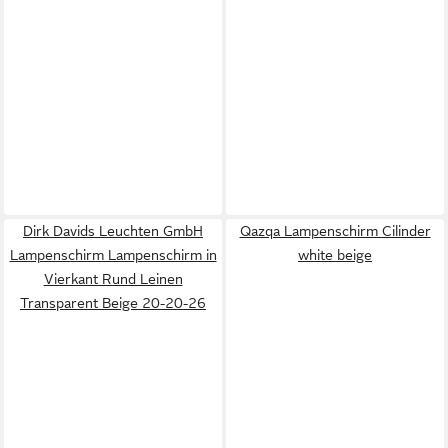
Dirk Davids Leuchten GmbH
Qazqa Lampenschirm Cilinder
Lampenschirm Lampenschirm in
white beige
Vierkant Rund Leinen
Transparent Beige 20-20-26