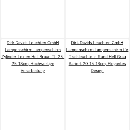
Dirk Davids Leuchten GmbH
Dirk Davids Leuchten GmbH
Lampenschirm Lampenschirm
Lampenschirm Lampenschirm für
Zylinder Leinen Hell Braun TL 25-
Tischleuchte in Rund Hell Grau
25-18cm, Hochwertige
Kariert 20-15-13cm, Elegantes
Verarbeitung
Design