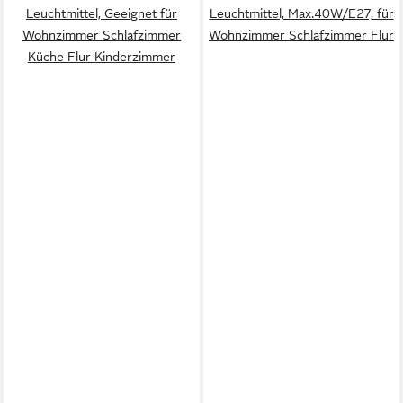
Leuchtmittel, Geeignet für
Leuchtmittel, Max.40W/E27, für
Wohnzimmer Schlafzimmer
Wohnzimmer Schlafzimmer Flur
Küche Flur Kinderzimmer