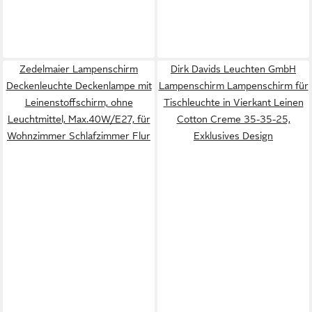
Zedelmaier Lampenschirm
Dirk Davids Leuchten GmbH
Deckenleuchte Deckenlampe mit
Lampenschirm Lampenschirm für
Leinenstoffschirm, ohne
Tischleuchte in Vierkant Leinen
Leuchtmittel, Max.40W/E27, für
Cotton Creme 35-35-25,
Wohnzimmer Schlafzimmer Flur
Exklusives Design