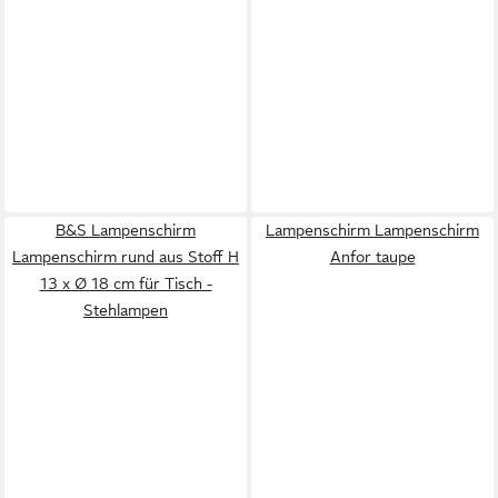
B&S Lampenschirm
Lampenschirm Lampenschirm
Lampenschirm rund aus Stoff H
Anfor taupe
13 x Ø 18 cm für Tisch -
Stehlampen