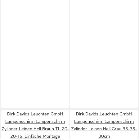
Dirk Davids Leuchten GmbH
Dirk Davids Leuchten GmbH
Lampenschirm Lampenschirm
Lampenschirm Lampenschirm
Zylinder Leinen Hell Braun TL 20-
Zylinder Leinen Hell Grau 35-35-
20-15, Einfache Montage
30cm