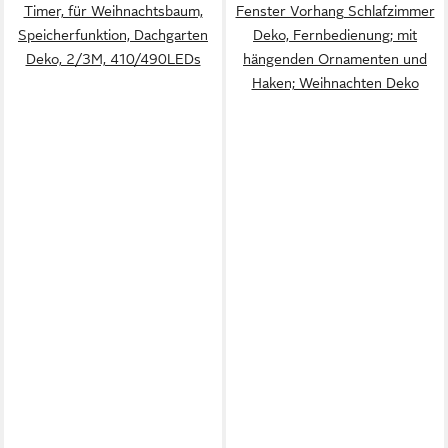
Timer, für Weihnachtsbaum,
Fenster Vorhang Schlafzimmer
Speicherfunktion, Dachgarten
Deko, Fernbedienung; mit
Deko, 2/3M, 410/490LEDs
hängenden Ornamenten und
Haken; Weihnachten Deko