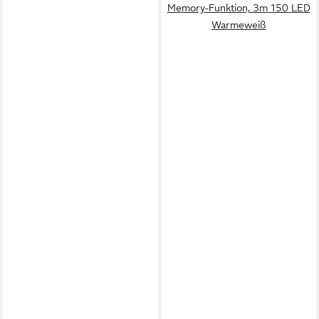
Memory-Funktion, 3m 150 LED
Warmeweiß