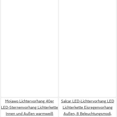
Mojawo Lichtervorhang 40er
Salcar LED-Lichtervorhang LED
LED-Sternenvorhang Lichterkette
Lichterkette Eisregenvorhang
Innen und Außen warmweiß
Außen, 8 Beleuchtungsmodi,