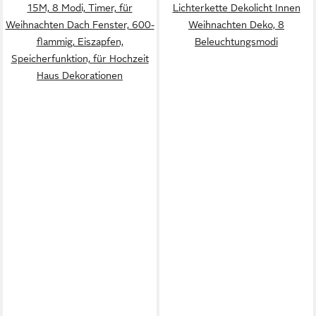
15M, 8 Modi, Timer, für
Lichterkette Dekolicht Innen
Weihnachten Dach Fenster, 600-
Weihnachten Deko, 8
flammig, Eiszapfen,
Beleuchtungsmodi
Speicherfunktion, für Hochzeit
Haus Dekorationen