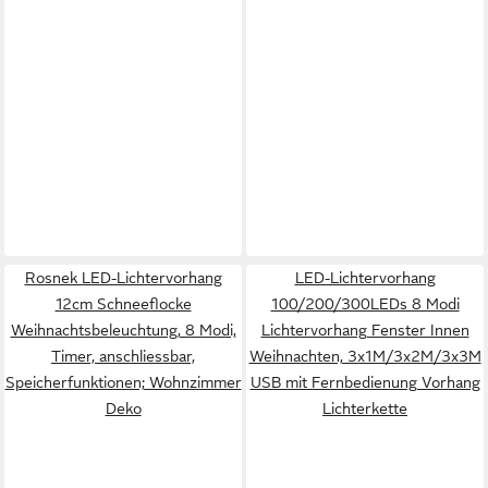
Rosnek LED-Lichtervorhang
LED-Lichtervorhang
12cm Schneeflocke
100/200/300LEDs 8 Modi
Weihnachtsbeleuchtung, 8 Modi,
Lichtervorhang Fenster Innen
Timer, anschliessbar,
Weihnachten, 3x1M/3x2M/3x3M
Speicherfunktionen; Wohnzimmer
USB mit Fernbedienung Vorhang
Deko
Lichterkette