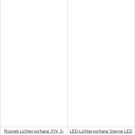
Rosnek Lichtervorhang 31V, 5-
LED-Lichtervorhang Sterne LED