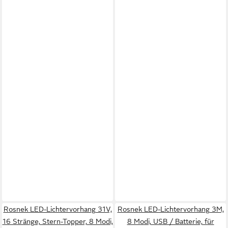
Rosnek LED-Lichtervorhang 31V,
Rosnek LED-Lichtervorhang 3M,
16 Stränge, Stern-Topper, 8 Modi,
8 Modi, USB / Batterie, für