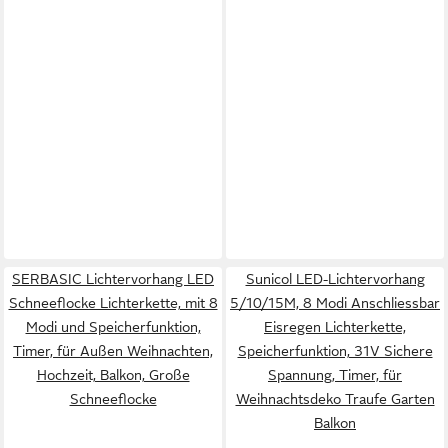
SERBASIC Lichtervorhang LED
Sunicol LED-Lichtervorhang
Schneeflocke Lichterkette, mit 8
5/10/15M, 8 Modi Anschliessbar
Modi und Speicherfunktion,
Eisregen Lichterkette,
Timer, für Außen Weihnachten,
Speicherfunktion, 31V Sichere
Hochzeit, Balkon, Große
Spannung, Timer, für
Schneeflocke
Weihnachtsdeko Traufe Garten
Balkon