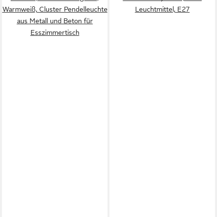
Warmweiß, Cluster Pendelleuchte
Leuchtmittel, E27
aus Metall und Beton für
Esszimmertisch