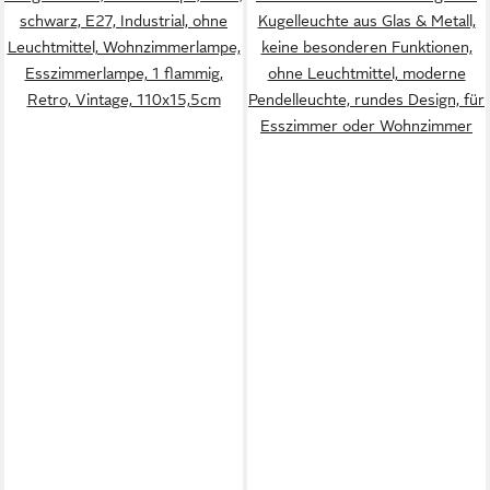
schwarz, E27, Industrial, ohne
Kugelleuchte aus Glas & Metall,
Leuchtmittel, Wohnzimmerlampe,
keine besonderen Funktionen,
Esszimmerlampe, 1 flammig,
ohne Leuchtmittel, moderne
Retro, Vintage, 110x15,5cm
Pendelleuchte, rundes Design, für
Esszimmer oder Wohnzimmer