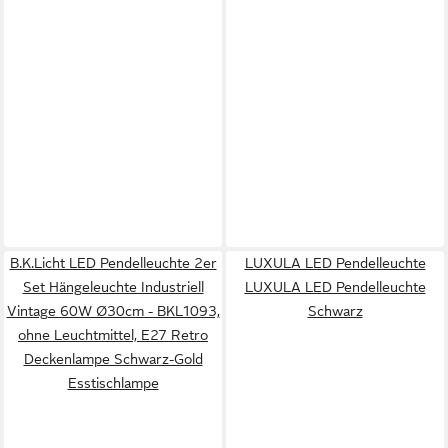
B.K.Licht LED Pendelleuchte 2er
LUXULA LED Pendelleuchte
Set Hängeleuchte Industriell
LUXULA LED Pendelleuchte
Vintage 60W Ø30cm - BKL1093,
Schwarz
ohne Leuchtmittel, E27 Retro
Deckenlampe Schwarz-Gold
Esstischlampe