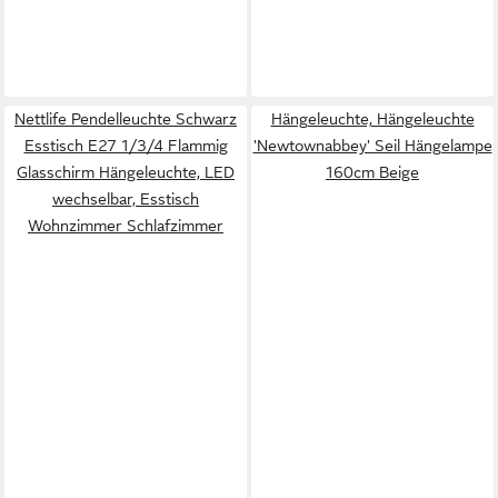
Nettlife Pendelleuchte Schwarz
Hängeleuchte, Hängeleuchte
Esstisch E27 1/3/4 Flammig
'Newtownabbey' Seil Hängelampe
Glasschirm Hängeleuchte, LED
160cm Beige
wechselbar, Esstisch
Wohnzimmer Schlafzimmer