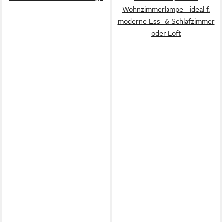
Wohnzimmerlampe - ideal f.
moderne Ess- & Schlafzimmer
oder Loft