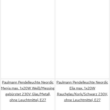
Paulmann Pendelleuchte Neordic
Paulmann Pendelleuchte Neordic
Menja max. 1x20W Weiß/Messing
Elia max. 1x20W
gebürstet 230V Glas/Metall,
Rauchglas/Kork/Schwarz 230V,
ohne Leuchtmittel, E27
ohne Leuchtmittel, E27