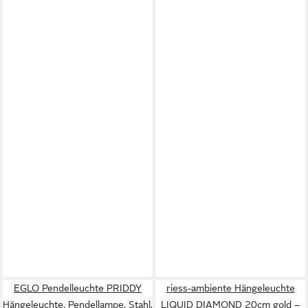
EGLO Pendelleuchte PRIDDY
riess-ambiente Hängeleuchte
Hängeleuchte, Pendellampe, Stahl,
LIQUID DIAMOND 20cm gold –