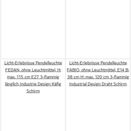
Licht-Erlebnisse Pendelleuchte
Licht-Erlebnisse Pendelleuchte
FEDAN, ohne Leuchtmittel, H:
FABIO, ohne Leuchtmittel, E14 B:
max. 115 cm E27 3-flammig
38 cm H: max. 120 cm 3-flammig
länglich Industrie Design Käfig
Industrial Design Draht Schirm
Schirm