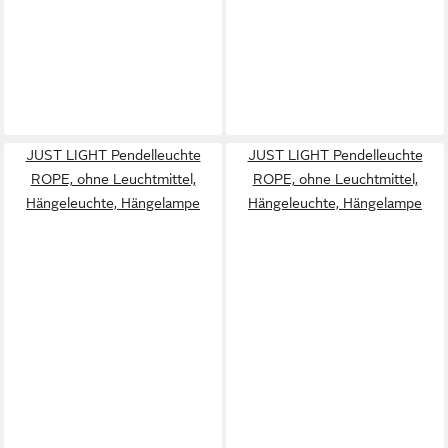
JUST LIGHT Pendelleuchte
JUST LIGHT Pendelleuchte
ROPE, ohne Leuchtmittel,
ROPE, ohne Leuchtmittel,
Hängeleuchte, Hängelampe
Hängeleuchte, Hängelampe