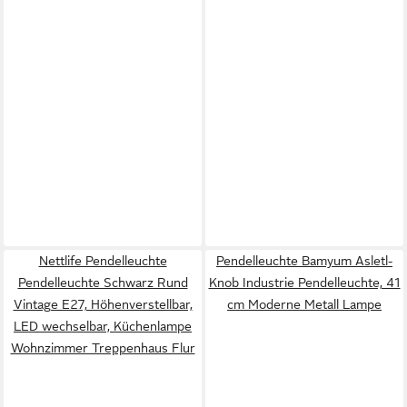
Nettlife Pendelleuchte
Pendelleuchte Bamyum Asletl-
Pendelleuchte Schwarz Rund
Knob Industrie Pendelleuchte, 41
Vintage E27, Höhenverstellbar,
cm Moderne Metall Lampe
LED wechselbar, Küchenlampe
Wohnzimmer Treppenhaus Flur