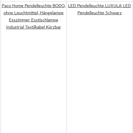
Paco Home Pendelleuchte BODO,
LED Pendelleuchte LUXULA LED
ohne Leuchtmittel, Hängelampe
Pendelleuchte Schwarz
Esszimmer Esstischlampe
Industrial Textilkabel Kürzbar