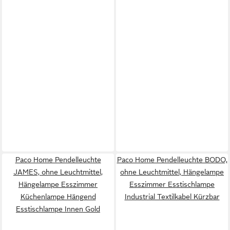
Paco Home Pendelleuchte
Paco Home Pendelleuchte BODO,
JAMES, ohne Leuchtmittel,
ohne Leuchtmittel, Hängelampe
Hängelampe Esszimmer
Esszimmer Esstischlampe
Küchenlampe Hängend
Industrial Textilkabel Kürzbar
Esstischlampe Innen Gold