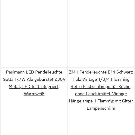
Paulmann LED Pendelleuchte
ZMH Pendelleuchte E14 Schwarz
Gutta 1x7W Alu gebürstet 230V
Holz Vintage 1/3/4 Flamming
Metall, LED fest integriert,
Retro Esstischlampe für Küche,
Warmweiß
ohne Leuchtmittel, Vintage
Hängelampe 1 Flammig mit Gitter
Lampenschirm