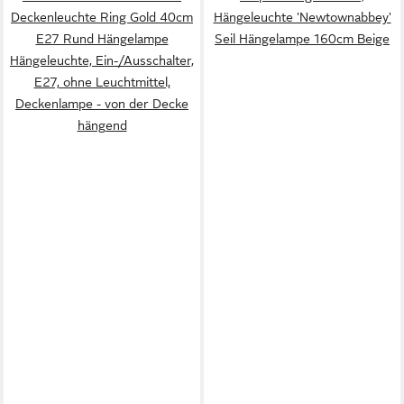
Deckenleuchte Ring Gold 40cm
Hängeleuchte 'Newtownabbey'
E27 Rund Hängelampe
Seil Hängelampe 160cm Beige
Hängeleuchte, Ein-/Ausschalter,
E27, ohne Leuchtmittel,
Deckenlampe - von der Decke
hängend