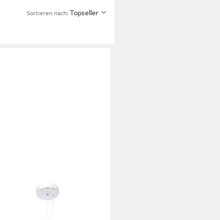
Topseller
Sortieren nach: