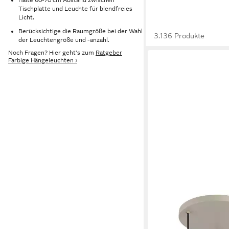
Tischplatte und Leuchte für blendfreies
Licht.
Berücksichtige die Raumgröße bei der Wahl
3.136 Produkte
der Leuchtengröße und -anzahl.
Noch Fragen? Hier geht's zum
Ratgeber
Farbige Hängeleuchten ›