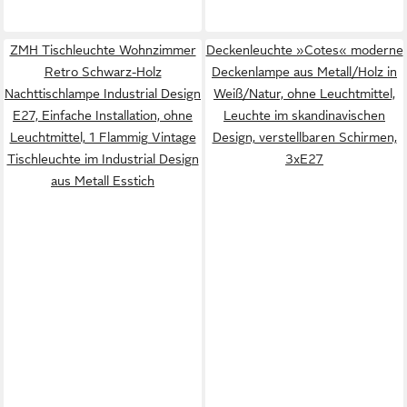
ZMH Tischleuchte Wohnzimmer
Deckenleuchte »Cotes« moderne
Retro Schwarz-Holz
Deckenlampe aus Metall/Holz in
Nachttischlampe Industrial Design
Weiß/Natur, ohne Leuchtmittel,
E27, Einfache Installation, ohne
Leuchte im skandinavischen
Leuchtmittel, 1 Flammig Vintage
Design, verstellbaren Schirmen,
Tischleuchte im Industrial Design
3xE27
aus Metall Esstich