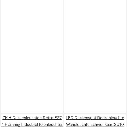
ZMH Deckenleuchten Retro E27
LED Deckenspot Deckenleuchte
4 Flammig Industrial Kronleuchter
Wandleuchte schwenkbar GU10