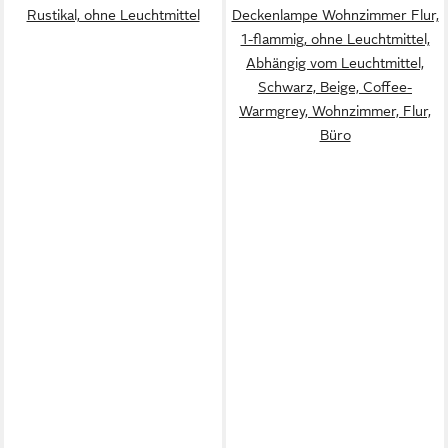
Rustikal, ohne Leuchtmittel
Deckenlampe Wohnzimmer Flur,
1-flammig, ohne Leuchtmittel,
Abhängig vom Leuchtmittel,
Schwarz, Beige, Coffee-
Warmgrey, Wohnzimmer, Flur,
Büro