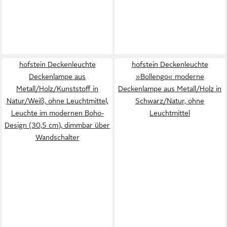
hofstein Deckenleuchte
hofstein Deckenleuchte
Deckenlampe aus
»Bollengo« moderne
Metall/Holz/Kunststoff in
Deckenlampe aus Metall/Holz in
Natur/Weiß, ohne Leuchtmittel,
Schwarz/Natur, ohne
Leuchte im modernen Boho-
Leuchtmittel
Design (30,5 cm), dimmbar über
Wandschalter