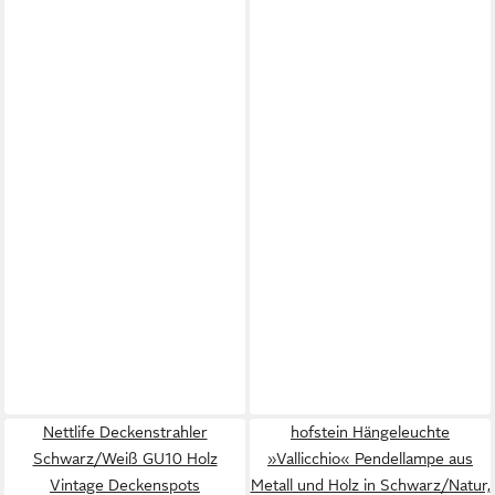
Nettlife Deckenstrahler
hofstein Hängeleuchte
Schwarz/Weiß GU10 Holz
»Vallicchio« Pendellampe aus
Vintage Deckenspots
Metall und Holz in Schwarz/Natur,