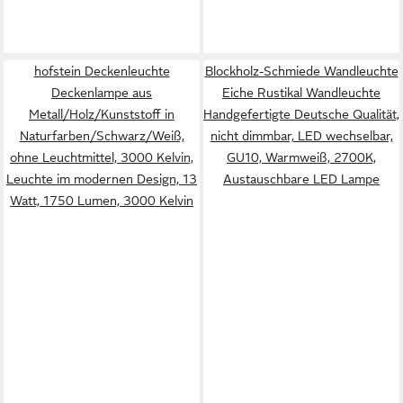
hofstein Deckenleuchte
Blockholz-Schmiede Wandleuchte
Deckenlampe aus
Eiche Rustikal Wandleuchte
Metall/Holz/Kunststoff in
Handgefertigte Deutsche Qualität,
Naturfarben/Schwarz/Weiß,
nicht dimmbar, LED wechselbar,
ohne Leuchtmittel, 3000 Kelvin,
GU10, Warmweiß, 2700K,
Leuchte im modernen Design, 13
Austauschbare LED Lampe
Watt, 1750 Lumen, 3000 Kelvin