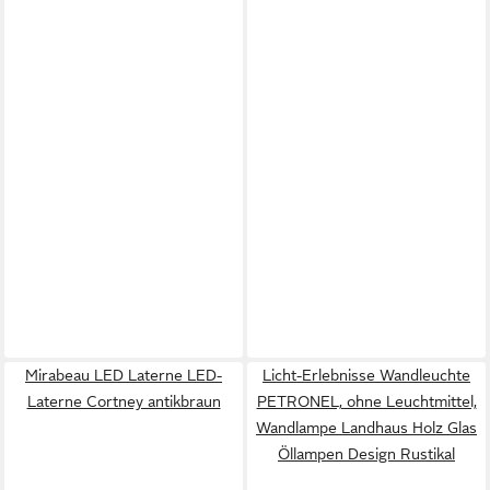
Mirabeau LED Laterne LED-
Licht-Erlebnisse Wandleuchte
Laterne Cortney antikbraun
PETRONEL, ohne Leuchtmittel,
Wandlampe Landhaus Holz Glas
Öllampen Design Rustikal