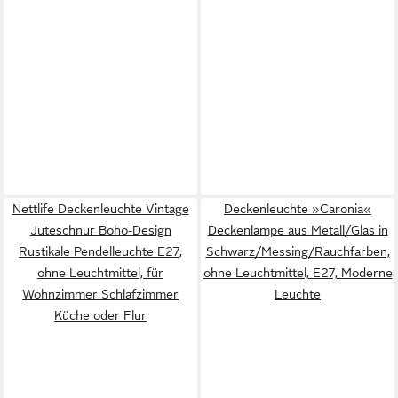
Nettlife Deckenleuchte Vintage
Deckenleuchte »Caronia«
Juteschnur Boho-Design
Deckenlampe aus Metall/Glas in
Rustikale Pendelleuchte E27,
Schwarz/Messing/Rauchfarben,
ohne Leuchtmittel, für
ohne Leuchtmittel, E27, Moderne
Wohnzimmer Schlafzimmer
Leuchte
Küche oder Flur