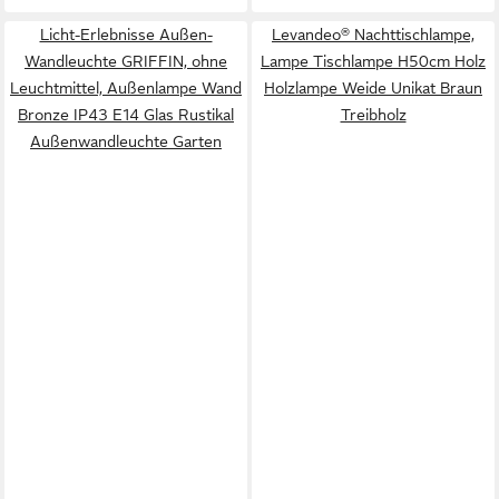
Licht-Erlebnisse Außen-
Levandeo® Nachttischlampe,
Wandleuchte GRIFFIN, ohne
Lampe Tischlampe H50cm Holz
Leuchtmittel, Außenlampe Wand
Holzlampe Weide Unikat Braun
Bronze IP43 E14 Glas Rustikal
Treibholz
Außenwandleuchte Garten