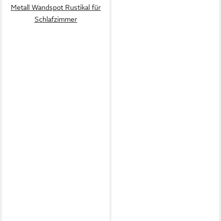
Metall Wandspot Rustikal für
Schlafzimmer