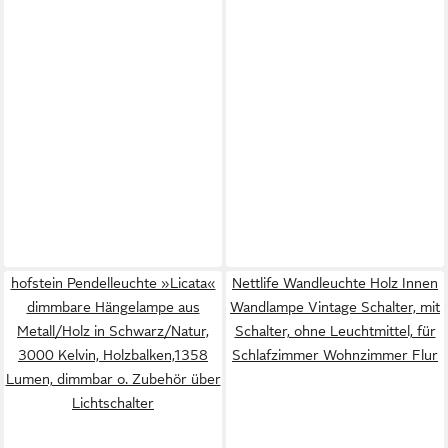
hofstein Pendelleuchte »Licata«
Nettlife Wandleuchte Holz Innen
dimmbare Hängelampe aus
Wandlampe Vintage Schalter, mit
Metall/Holz in Schwarz/Natur,
Schalter, ohne Leuchtmittel, für
3000 Kelvin, Holzbalken,1358
Schlafzimmer Wohnzimmer Flur
Lumen, dimmbar o. Zubehör über
Lichtschalter