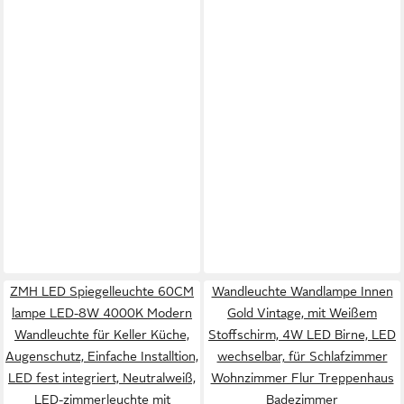
ZMH LED Spiegelleuchte 60CM
Wandleuchte Wandlampe Innen
lampe LED-8W 4000K Modern
Gold Vintage, mit Weißem
Wandleuchte für Keller Küche,
Stoffschirm, 4W LED Birne, LED
Augenschutz, Einfache Installtion,
wechselbar, für Schlafzimmer
LED fest integriert, Neutralweiß,
Wohnzimmer Flur Treppenhaus
LED-zimmerleuchte mit
Badezimmer