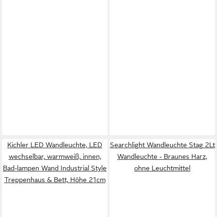
Kichler LED Wandleuchte, LED
Searchlight Wandleuchte Stag 2Lt
wechselbar, warmweiß, innen,
Wandleuchte - Braunes Harz,
Bad-lampen Wand Industrial Style
ohne Leuchtmittel
Treppenhaus & Bett, Höhe 21cm