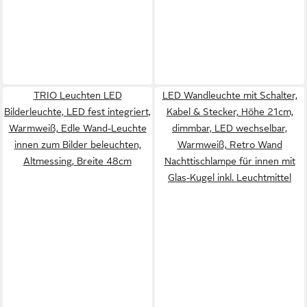
TRIO Leuchten LED
LED Wandleuchte mit Schalter,
Bilderleuchte, LED fest integriert,
Kabel & Stecker, Höhe 21cm,
Warmweiß, Edle Wand-Leuchte
dimmbar, LED wechselbar,
innen zum Bilder beleuchten,
Warmweiß, Retro Wand
Altmessing, Breite 48cm
Nachttischlampe für innen mit
Glas-Kugel inkl. Leuchtmittel