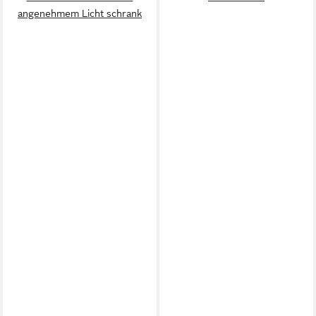
angenehmem Licht schrank