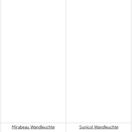
Mirabeau Wandleuchte
Sunicol Wandleuchte