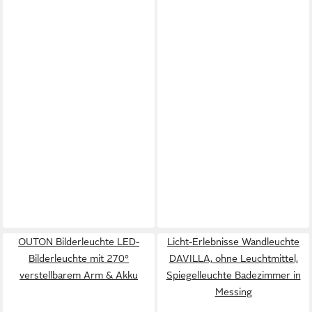
OUTON Bilderleuchte LED-
Licht-Erlebnisse Wandleuchte
Bilderleuchte mit 270°
DAVILLA, ohne Leuchtmittel,
verstellbarem Arm & Akku
Spiegelleuchte Badezimmer in
Messing