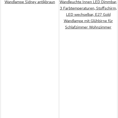
Wandlampe Sidney antikbraun
Wandleuchte Innen LED Dimmbar,
3 Farbtemperaturen, Stoffschirm,
LED wechselbar, E27 Gold
Wandlampe mit Glühbirne für
Schlafzimmer Wohnzimmer