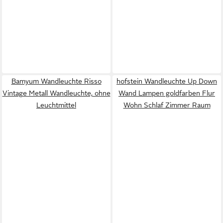
Bamyum Wandleuchte Risso
hofstein Wandleuchte Up Down
Vintage Metall Wandleuchte, ohne
Wand Lampen goldfarben Flur
Leuchtmittel
Wohn Schlaf Zimmer Raum