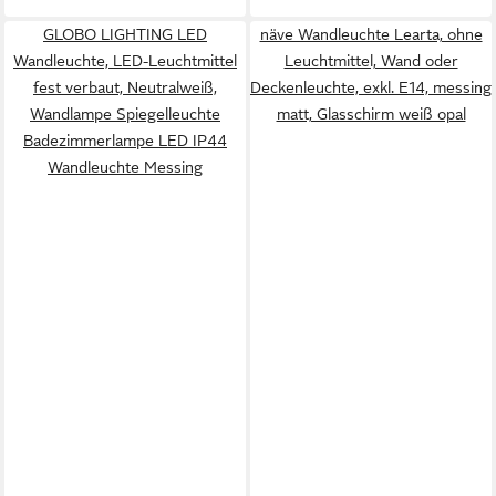
GLOBO LIGHTING LED
näve Wandleuchte Learta, ohne
Wandleuchte, LED-Leuchtmittel
Leuchtmittel, Wand oder
fest verbaut, Neutralweiß,
Deckenleuchte, exkl. E14, messing
Wandlampe Spiegelleuchte
matt, Glasschirm weiß opal
Badezimmerlampe LED IP44
Wandleuchte Messing