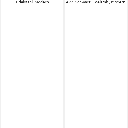
Edelstahl, Modern
e27, Schwarz, Edelstahl, Modern