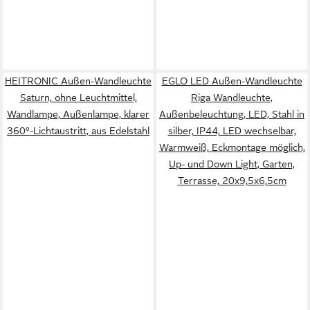
HEITRONIC Außen-Wandleuchte
EGLO LED Außen-Wandleuchte
Saturn, ohne Leuchtmittel,
Riga Wandleuchte,
Wandlampe, Außenlampe, klarer
Außenbeleuchtung, LED, Stahl in
360°-Lichtaustritt, aus Edelstahl
silber, IP44, LED wechselbar,
Warmweiß, Eckmontage möglich,
Up- und Down Light, Garten,
Terrasse, 20x9,5x6,5cm