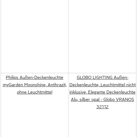
Philips Außen-Deckenleuchte
GLOBO LIGHTING Außen-
myGarden Moonshine, Anthrazit,
Deckenleuchte, Leuchtmittel nicht
ohne Leuchtmittel
inklusive, Elegante Deckenleuchte
Alu, silber opal - Globo VRANOS
32112