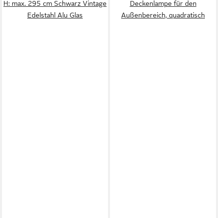
H: max. 295 cm Schwarz Vintage
Deckenlampe für den
Edelstahl Alu Glas
Außenbereich, quadratisch