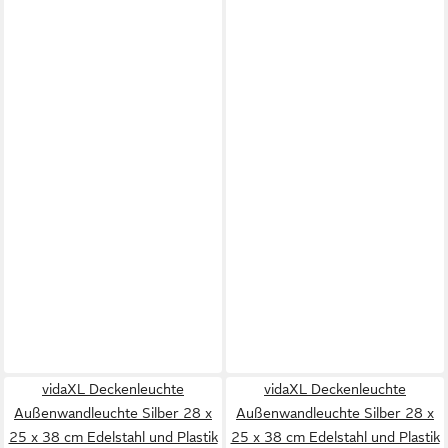
vidaXL Deckenleuchte
vidaXL Deckenleuchte
Außenwandleuchte Silber 28 x
Außenwandleuchte Silber 28 x
25 x 38 cm Edelstahl und Plastik
25 x 38 cm Edelstahl und Plastik