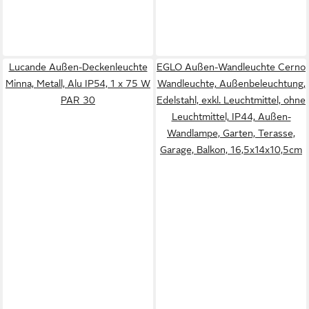
Lucande Außen-Deckenleuchte
EGLO Außen-Wandleuchte Cerno
Minna, Metall, Alu IP54, 1 x 75 W
Wandleuchte, Außenbeleuchtung,
PAR 30
Edelstahl, exkl. Leuchtmittel, ohne
Leuchtmittel, IP44, Außen-
Wandlampe, Garten, Terasse,
Garage, Balkon, 16,5x14x10,5cm