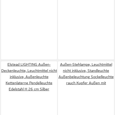
Elstead LIGHTING Außen-
Außen-Stehlampe, Leuchtmittel
Deckenleuchte, Leuchtmittel nicht
nicht inklusive, Standleuchte
inklusive, Außenleuchte
Außenbeleuchtung Sockelleuchte
Kettenlaterne Pendelleuchte
rauch Kupfer Außen mit
Edelstahl H 26 cm Silber