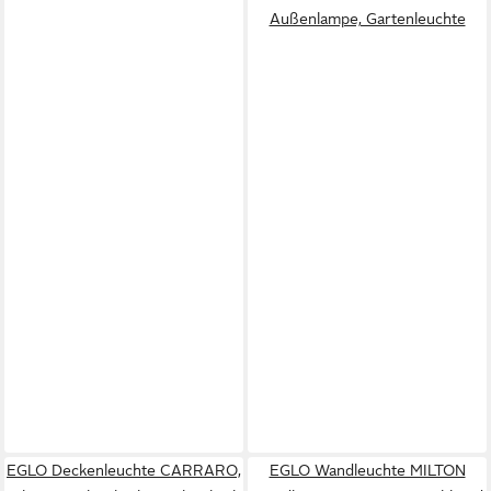
Außenlampe, Gartenleuchte
EGLO Deckenleuchte CARRARO,
EGLO Wandleuchte MILTON