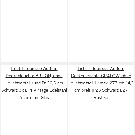
Licht-Erlebnisse Außen-
Licht-Erlebnisse Außen-
Deckenleuchte BRILON, ohne
Deckenleuchte GRALOW, ohne
Leuchtmittel, rund D: 30,5 cm
Leuchtmittel, H: max. 277 cm 14,3
Schwarz 3x E14 Vintage Edelstahl
cm breit IP23 Schwarz E27
Aluminium Glas
Rustikal