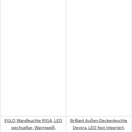
EGLO Wandleuchte RIGA, LED
Brilliant Außen-Deckenleuchte
wechselbar, Warmweiß,
Devora, LED fest integriert,