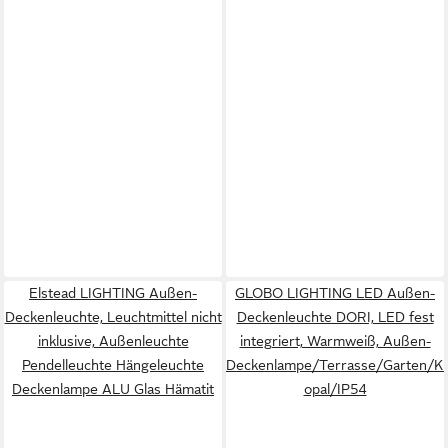
Elstead LIGHTING Außen-
GLOBO LIGHTING LED Außen-
Deckenleuchte, Leuchtmittel nicht
Deckenleuchte DORI, LED fest
inklusive, Außenleuchte
integriert, Warmweiß, Außen-
Pendelleuchte Hängeleuchte
Deckenlampe/Terrasse/Garten/Ku
Deckenlampe ALU Glas Hämatit
opal/IP54