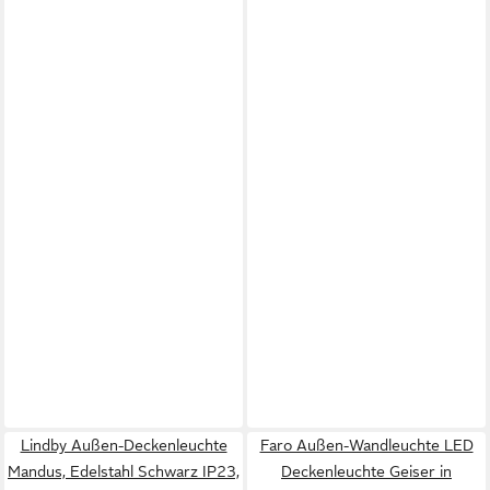
Lindby Außen-Deckenleuchte
Faro Außen-Wandleuchte LED
Mandus, Edelstahl Schwarz IP23,
Deckenleuchte Geiser in