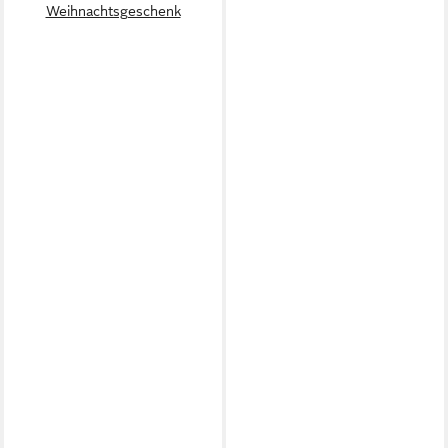
Weihnachtsgeschenk