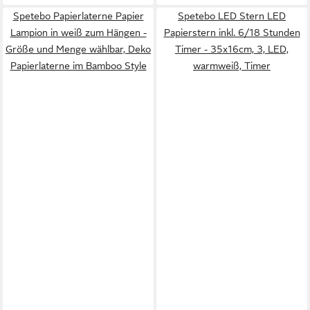
Spetebo Papierlaterne Papier
Spetebo LED Stern LED
Lampion in weiß zum Hängen -
Papierstern inkl. 6/18 Stunden
Größe und Menge wählbar, Deko
Timer - 35x16cm, 3, LED,
Papierlaterne im Bamboo Style
warmweiß, Timer