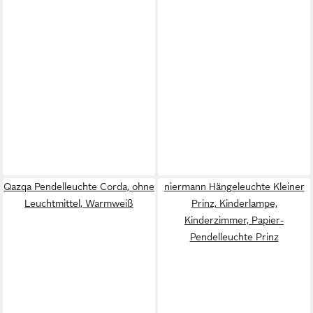
Qazqa Pendelleuchte Corda, ohne
niermann Hängeleuchte Kleiner
Leuchtmittel, Warmweiß
Prinz, Kinderlampe,
Kinderzimmer, Papier-
Pendelleuchte Prinz