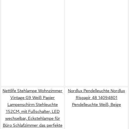
Nettlife Stehlampe Wohnzimmer
Nordlux Pendelleuchte Nordlux
Vintage G9 Weiß Papier
Rispapir 48 14094801
Lampenschirm Stehleuchte
Pendelleuchte Weiß, Beige
152CM, mit Fußschalter, LED
wechselbar, Eckstehlampe für
Büro Schlafzimmer das perfekte