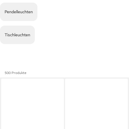
Pendelleuchten
Tischleuchten
500 Produkte