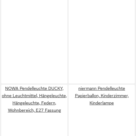
NOWA Pendelleuchte DUCKY,
niermann Pendelleuchte
ohne Leuchtmittel, Hängeleuchte,
Papierballon, Kinderzimmer,
Hängeleuchte, Federn,
Kinderlampe
Wohnbereich, E27 Fassung