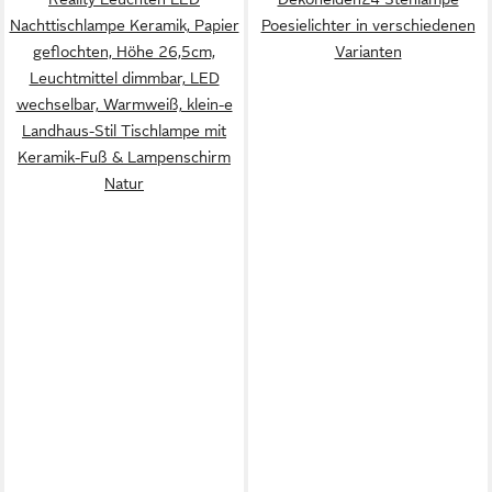
Nachttischlampe Keramik, Papier
Poesielichter in verschiedenen
geflochten, Höhe 26,5cm,
Varianten
Leuchtmittel dimmbar, LED
wechselbar, Warmweiß, klein-e
Landhaus-Stil Tischlampe mit
Keramik-Fuß & Lampenschirm
Natur