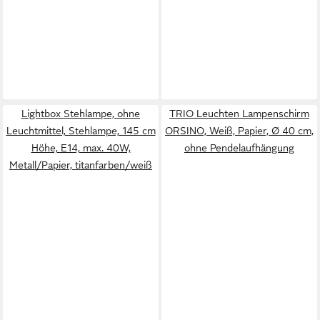
Lightbox Stehlampe, ohne
TRIO Leuchten Lampenschirm
Leuchtmittel, Stehlampe, 145 cm
ORSINO, Weiß, Papier, Ø 40 cm,
Höhe, E14, max. 40W,
ohne Pendelaufhängung
Metall/Papier, titanfarben/weiß