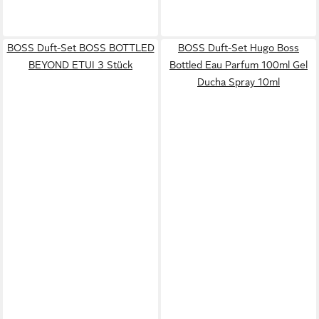
BOSS Duft-Set BOSS BOTTLED
BOSS Duft-Set Hugo Boss
BEYOND ETUI 3 Stück
Bottled Eau Parfum 100ml Gel
Ducha Spray 10ml