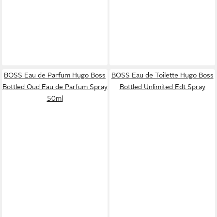
BOSS Eau de Parfum Hugo Boss
BOSS Eau de Toilette Hugo Boss
Bottled Oud Eau de Parfum Spray
Bottled Unlimited Edt Spray
50ml