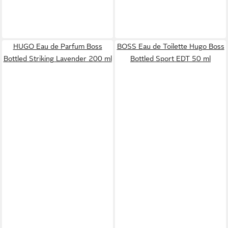
HUGO Eau de Parfum Boss
BOSS Eau de Toilette Hugo Boss
Bottled Striking Lavender 200 ml
Bottled Sport EDT 50 ml