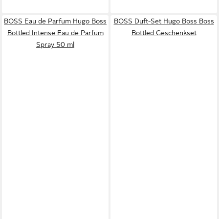
BOSS Eau de Parfum Hugo Boss
BOSS Duft-Set Hugo Boss Boss
Bottled Intense Eau de Parfum
Bottled Geschenkset
Spray 50 ml