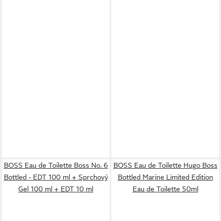
BOSS Eau de Toilette Boss No. 6
BOSS Eau de Toilette Hugo Boss
Bottled - EDT 100 ml + Sprchový
Bottled Marine Limited Edition
Gel 100 ml + EDT 10 ml
Eau de Toilette 50ml