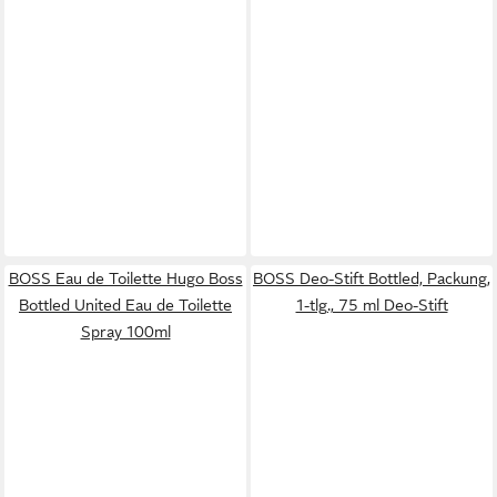
BOSS Eau de Toilette Hugo Boss
BOSS Deo-Stift Bottled, Packung,
Bottled United Eau de Toilette
1-tlg., 75 ml Deo-Stift
Spray 100ml