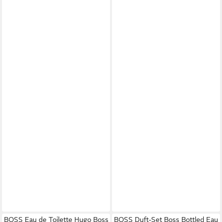
BOSS Eau de Toilette Hugo Boss
BOSS Duft-Set Boss Bottled Eau