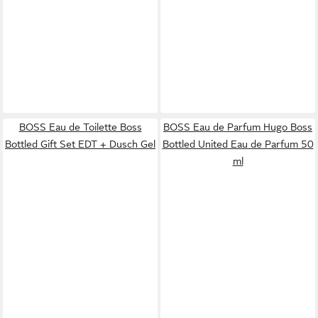
BOSS Eau de Toilette Boss
BOSS Eau de Parfum Hugo Boss
Bottled Gift Set EDT + Dusch Gel
Bottled United Eau de Parfum 50
ml