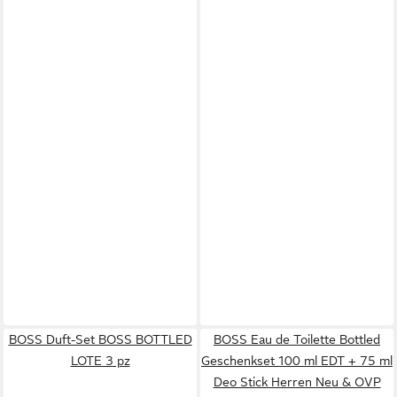
BOSS Duft-Set BOSS BOTTLED
BOSS Eau de Toilette Bottled
LOTE 3 pz
Geschenkset 100 ml EDT + 75 ml
Deo Stick Herren Neu & OVP