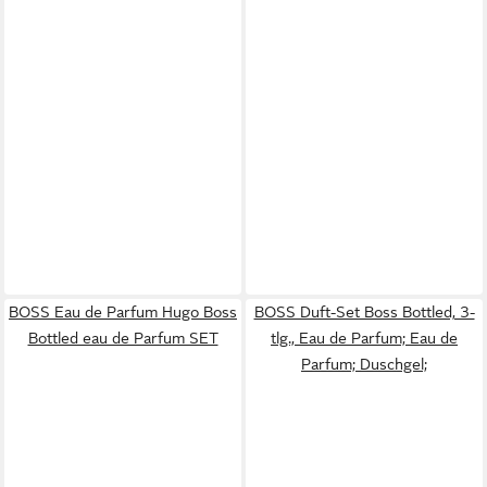
BOSS Eau de Parfum Hugo Boss
BOSS Duft-Set Boss Bottled, 3-
Bottled eau de Parfum SET
tlg., Eau de Parfum; Eau de
Parfum; Duschgel;