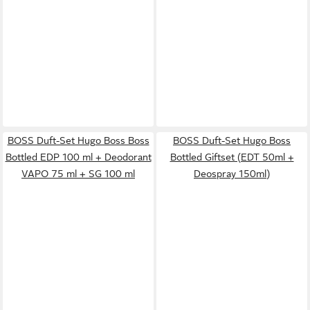
BOSS Duft-Set Hugo Boss Boss
BOSS Duft-Set Hugo Boss
Bottled EDP 100 ml + Deodorant
Bottled Giftset (EDT 50ml +
VAPO 75 ml + SG 100 ml
Deospray 150ml)