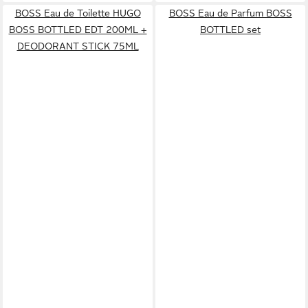
BOSS Eau de Toilette HUGO
BOSS Eau de Parfum BOSS
BOSS BOTTLED EDT 200ML +
BOTTLED set
DEODORANT STICK 75ML