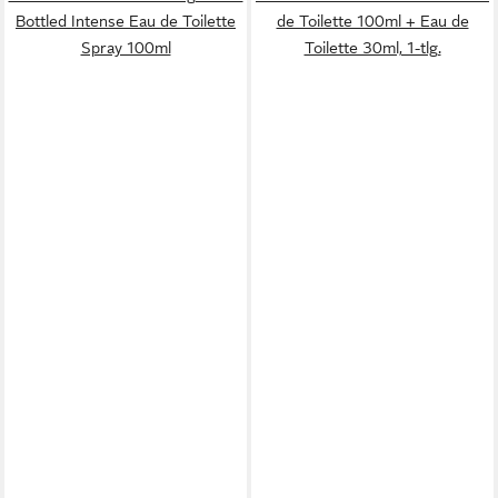
Bottled Intense Eau de Toilette
de Toilette 100ml + Eau de
Spray 100ml
Toilette 30ml, 1-tlg.