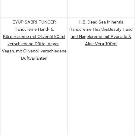
EYÜP SABRI TUNCER
H.B. Dead Sea Minerals
Handcreme Hand- &
Handcreme Health&Beauty Hand
Körpercreme mit Olivenöl 50 ml
und Nagelcreme mit Avocado &
verschiedene Düfte, Vegan,
Aloe Vera 100ml
Vegan, mit Olivenöl, verschiedene
Duftvarianten