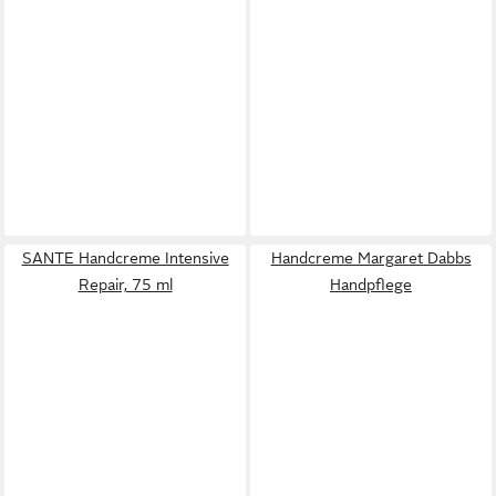
SANTE Handcreme Intensive
Handcreme Margaret Dabbs
Repair, 75 ml
Handpflege