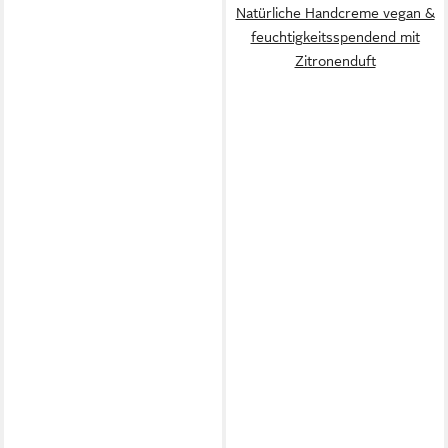
Natürliche Handcreme vegan &
feuchtigkeitsspendend mit
Zitronenduft