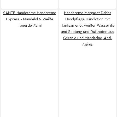
SANTE Handcreme Handcreme
Handcreme Margaret Dabbs
Express - Mandelöl & Weiße
Handpflege Handlotion mit
Tonerde 75ml
Hanfsamenöl, weißer Wasserlilie
und Seetang und Duftnoten aus
Geranie und Mandarine, Anti-
Aging.