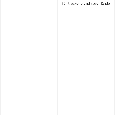
für trockene und raue Hände