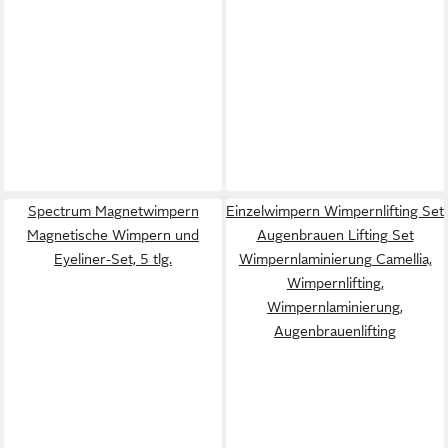
Spectrum Magnetwimpern
Einzelwimpern Wimpernlifting Set
Magnetische Wimpern und
Augenbrauen Lifting Set
Eyeliner-Set, 5 tlg.
Wimpernlaminierung Camellia,
Wimpernlifting,
Wimpernlaminierung,
Augenbrauenlifting