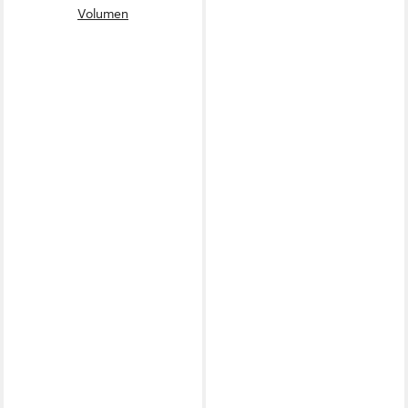
Volumen