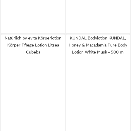
Natürlich by evita Körperlotion
KUNDAL Bodylotion KUNDAL,
Körper Pflege Lotion Litsea
Honey & Macadamia Pure Body
Cubeba
Lotion White Musk - 500 ml