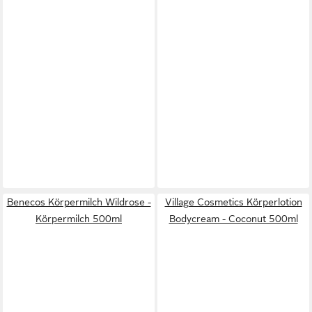
Benecos Körpermilch Wildrose -
Village Cosmetics Körperlotion
Körpermilch 500ml
Bodycream - Coconut 500ml