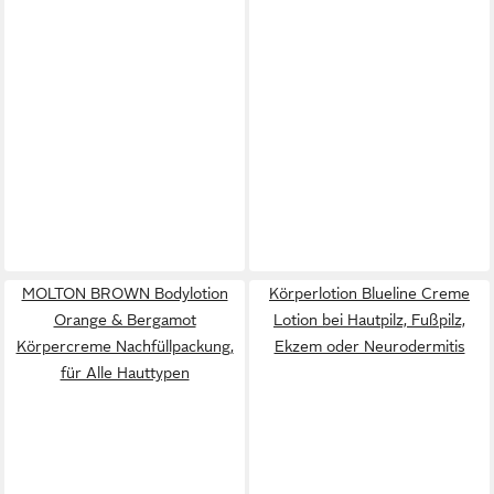
MOLTON BROWN Bodylotion
Körperlotion Blueline Creme
Orange & Bergamot
Lotion bei Hautpilz, Fußpilz,
Körpercreme Nachfüllpackung,
Ekzem oder Neurodermitis
für Alle Hauttypen