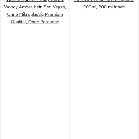
Woody Amber Kein Set, Vegan,
200ml, 200 ml Inhalt
Ohne Mikroplastik, Premium
Qualität, Ohne Parabene