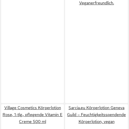
Veganerfreundlich.
Village Cosmetics Körperlotion
Sarcia.eu Körperlotion Geneva
Rose, 1-tlg., pflegende Vitamin E
Guild – Feuchtigkeitsspendende
Creme 500 ml
Körperlotion, vegan