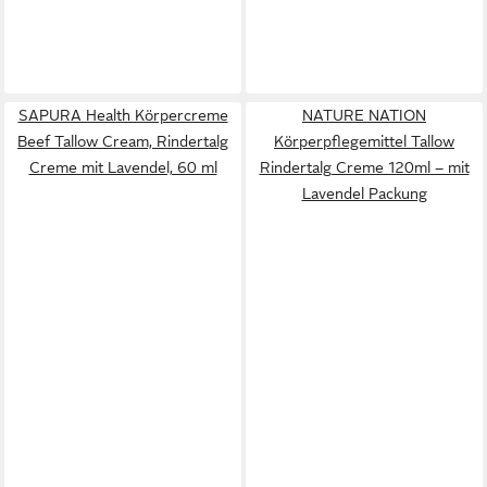
SAPURA Health Körpercreme
NATURE NATION
Beef Tallow Cream, Rindertalg
Körperpflegemittel Tallow
Creme mit Lavendel, 60 ml
Rindertalg Creme 120ml – mit
Lavendel Packung