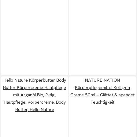
Hello Nature Körperbutter Body
NATURE NATION
Butter Körpercreme Hautpflege
Körperpflegemittel Kollagen
mit Arganöl Bio, 2-tlg.,
Creme 50ml – Glättet & spendet
Hautpflege, Körpercreme, Body
Feuchtigkeit
Butter, Hello Nature