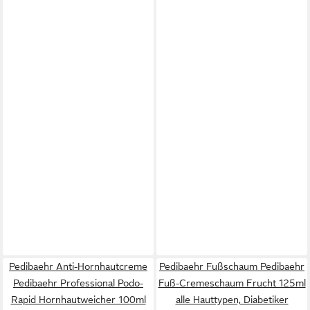
Pedibaehr Anti-Hornhautcreme
Pedibaehr Fußschaum Pedibaehr
Pedibaehr Professional Podo-
Fuß-Cremeschaum Frucht 125ml
Rapid Hornhautweicher 100ml
alle Hauttypen, Diabetiker