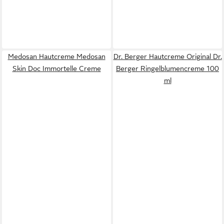
Medosan Hautcreme Medosan
Dr. Berger Hautcreme Original Dr.
Skin Doc Immortelle Creme
Berger Ringelblumencreme 100
ml