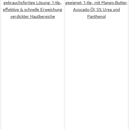
gebrauchsfertige Lösung, 1-tlg.,
geeignet, 1-tlg., mit Mango-Butter,
effektive & schnelle Erweichung
Avocado-Öl, 5% Urea und
verdickter Hautbereiche
Panthenol