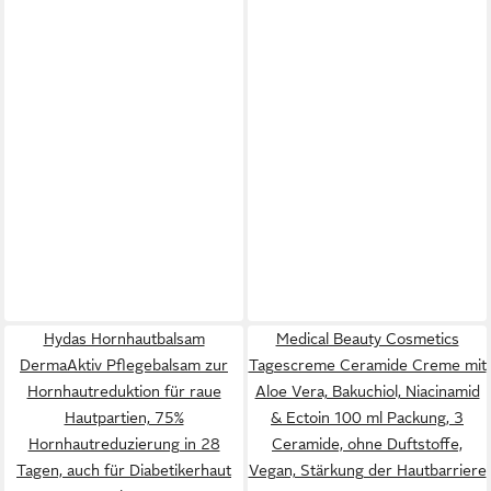
Hydas Hornhautbalsam
Medical Beauty Cosmetics
DermaAktiv Pflegebalsam zur
Tagescreme Ceramide Creme mit
Hornhautreduktion für raue
Aloe Vera, Bakuchiol, Niacinamid
Hautpartien, 75%
& Ectoin 100 ml Packung, 3
Hornhautreduzierung in 28
Ceramide, ohne Duftstoffe,
Tagen, auch für Diabetikerhaut
Vegan, Stärkung der Hautbarriere