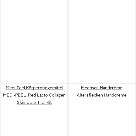
Medi-Peel Körperpflegemittel
Medosan Handcreme
MEDI-PEEL, Red Lacto Collagen
Altersflecken Handcreme
Skin Care Trial Kit