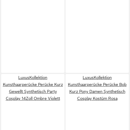
LuxusKollektion
LuxusKollektion
Kunsthaarperücke Perücke Kurz
Kunsthaarperücke Perücke Bob
Gewellt Synthetisch Party
Kurz Pony Damen Synthetisch
Cosplay 14Zoll Ombre Violett
Cosplay Kostüm Rosa