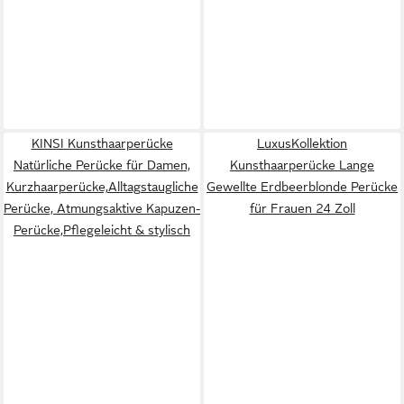
KINSI Kunsthaarperücke
LuxusKollektion
Natürliche Perücke für Damen,
Kunsthaarperücke Lange
Kurzhaarperücke,Alltagstaugliche
Gewellte Erdbeerblonde Perücke
Perücke, Atmungsaktive Kapuzen-
für Frauen 24 Zoll
Perücke,Pflegeleicht & stylisch