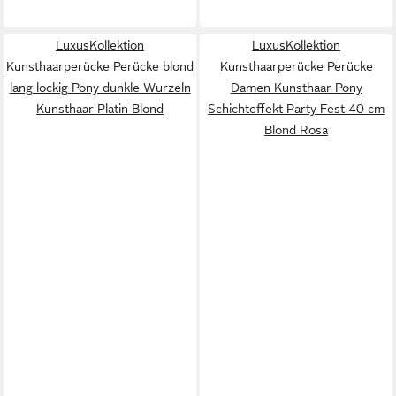
LuxusKollektion
LuxusKollektion
Kunsthaarperücke Perücke blond
Kunsthaarperücke Perücke
lang lockig Pony dunkle Wurzeln
Damen Kunsthaar Pony
Kunsthaar Platin Blond
Schichteffekt Party Fest 40 cm
Blond Rosa