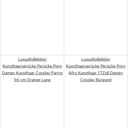
LuxusKollektion
LuxusKollektion
Kunsthaarperücke Perücke Pony
Kunsthaarperücke Perücke Pony
Damen Kunsthaar Cosplay Partys
Afro Kunsthaar 17Zoll Damen
56 cm Orange Lang
Cosplay Burgund