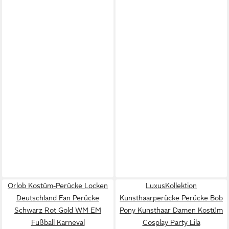
Orlob Kostüm-Perücke Locken
LuxusKollektion
Deutschland Fan Perücke
Kunsthaarperücke Perücke Bob
Schwarz Rot Gold WM EM
Pony Kunsthaar Damen Kostüm
Fußball Karneval
Cosplay Party Lila