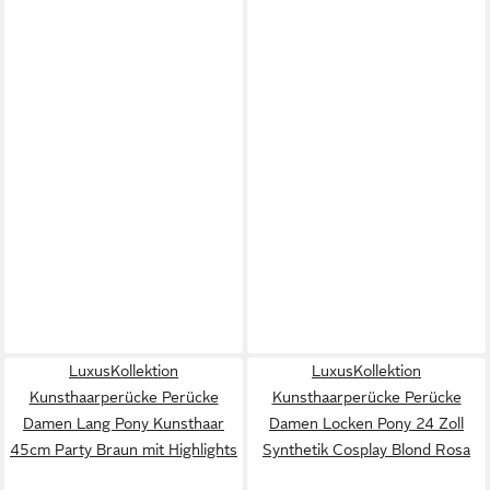
LuxusKollektion
LuxusKollektion
Kunsthaarperücke Perücke
Kunsthaarperücke Perücke
Damen Lang Pony Kunsthaar
Damen Locken Pony 24 Zoll
45cm Party Braun mit Highlights
Synthetik Cosplay Blond Rosa