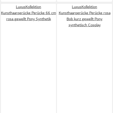
LuxusKollektion
LuxusKollektion
Kunsthaarperücke Perücke 66 cm
Kunsthaarperücke Perücke rosa
rosa gewellt Pony Synthetik
Bob kurz gewellt Pony
synthetisch Cosplay