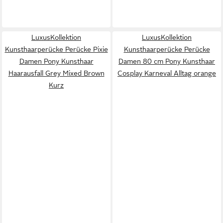
LuxusKollektion
LuxusKollektion
Kunsthaarperücke Perücke Pixie
Kunsthaarperücke Perücke
Damen Pony Kunsthaar
Damen 80 cm Pony Kunsthaar
Haarausfall Grey Mixed Brown
Cosplay Karneval Alltag orange
Kurz