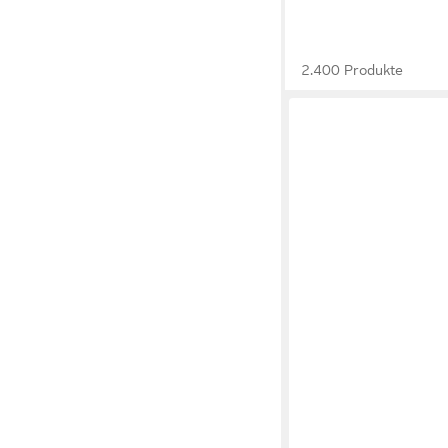
2.400 Produkte