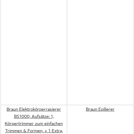
Braun Elektrokörperrasierer
Braun Epilierer
BS1000, Aufsätze: 1,
Körpertrimmer zum einfachen
Trimmen & Formen, + 1 Extra,