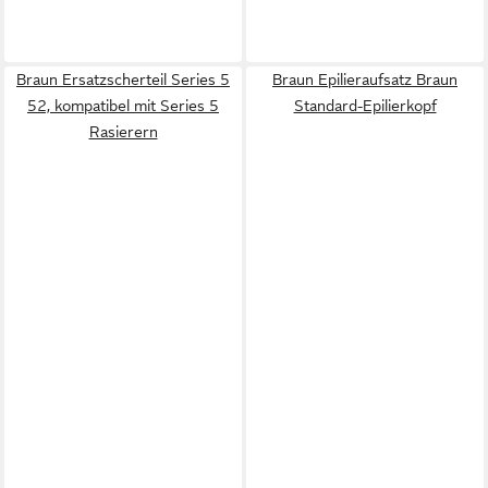
Braun Ersatzscherteil Series 5
Braun Epilieraufsatz Braun
52, kompatibel mit Series 5
Standard-Epilierkopf
Rasierern