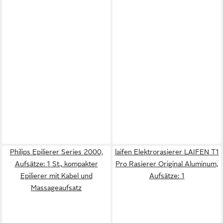
Philips Epilierer Series 2000,
laifen Elektrorasierer LAIFEN T1
Aufsätze: 1 St., kompakter
Pro Rasierer Original Aluminum,
Epilierer mit Kabel und
Aufsätze: 1
Massageaufsatz