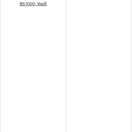
BS1000, Weiß