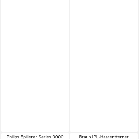
Philips Epilierer Series 9000
Braun IPL-Haarentferner