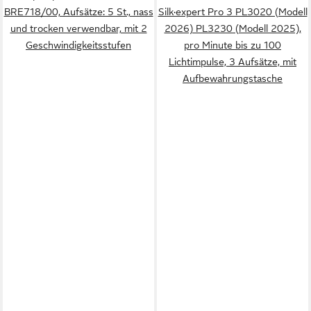
BRE718/00, Aufsätze: 5 St., nass
Silk·expert Pro 3 PL3020 (Modell
und trocken verwendbar, mit 2
2026) PL3230 (Modell 2025),
Geschwindigkeitsstufen
pro Minute bis zu 100
Lichtimpulse, 3 Aufsätze, mit
Aufbewahrungstasche