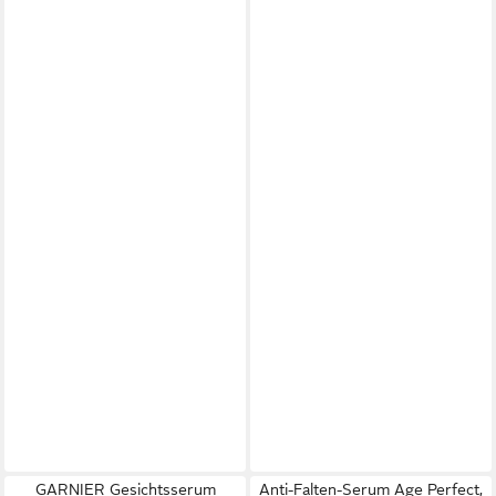
GARNIER Gesichtsserum
Anti-Falten-Serum Age Perfect,