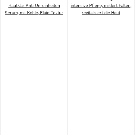
Hautklar Anti-Unreinheiten
intensive Pflege, mildert Falten,
Serum, mit Kohle, Fluid-Textur
revitalisiert die Haut