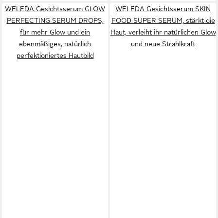
WELEDA Gesichtsserum GLOW
WELEDA Gesichtsserum SKIN
PERFECTING SERUM DROPS,
FOOD SUPER SERUM, stärkt die
für mehr Glow und ein
Haut, verleiht ihr natürlichen Glow
ebenmäßiges, natürlich
und neue Strahlkraft
perfektioniertes Hautbild