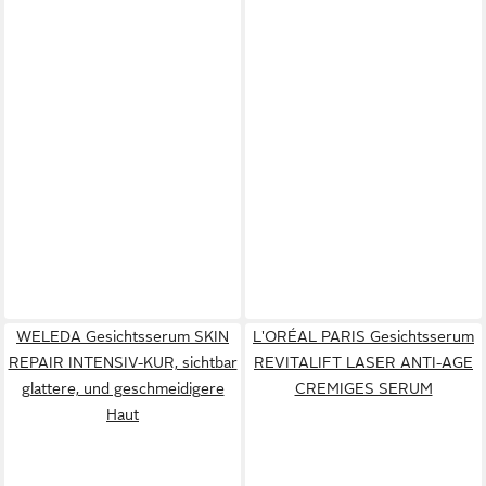
WELEDA Gesichtsserum SKIN
L'ORÉAL PARIS Gesichtsserum
REPAIR INTENSIV-KUR, sichtbar
REVITALIFT LASER ANTI-AGE
glattere, und geschmeidigere
CREMIGES SERUM
Haut