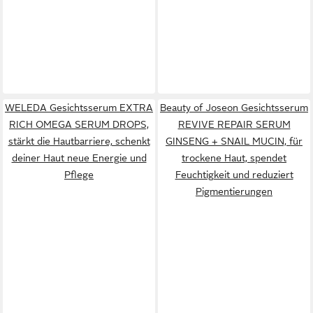
WELEDA Gesichtsserum EXTRA
Beauty of Joseon Gesichtsserum
RICH OMEGA SERUM DROPS,
REVIVE REPAIR SERUM
stärkt die Hautbarriere, schenkt
GINSENG + SNAIL MUCIN, für
deiner Haut neue Energie und
trockene Haut, spendet
Pflege
Feuchtigkeit und reduziert
Pigmentierungen