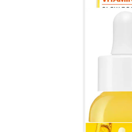
GARNIER