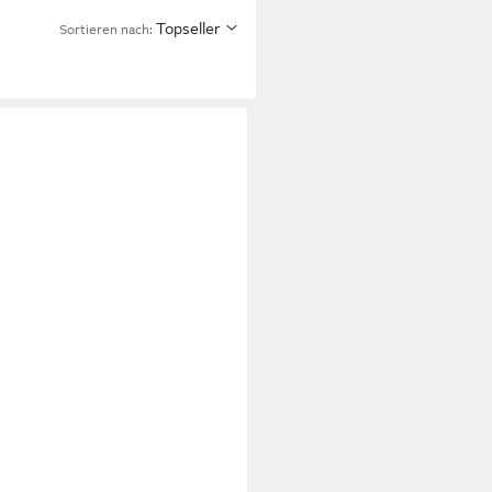
Topseller
Sortieren nach: