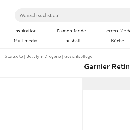
Inspiration
Damen-Mode
Herren-Mod
Multimedia
Haushalt
Küche
Startseite
Beauty & Drogerie
Gesichtspflege
Garnier Reti