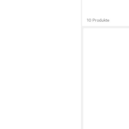
10 Produkte